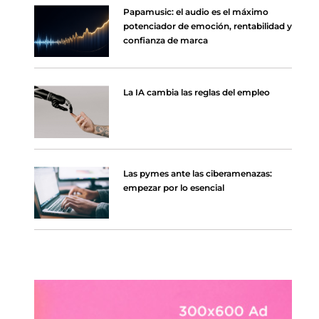
Papamusic: el audio es el máximo
potenciador de emoción, rentabilidad y
confianza de marca
La IA cambia las reglas del empleo
Las pymes ante las ciberamenazas:
empezar por lo esencial