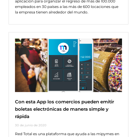
aplicación para organizar el regreso de más de 100.000
empleados en 30 países a las más de 600 locaciones que
la empresa tienen alrededor del mundo.
Con esta App los comercios pueden emitir
boletas electrónicas de manera simple y
rápida
30 de junio de 2020
Red Total es una plataforma que ayuda a las mipymes en