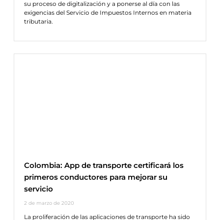
su proceso de digitalización y a ponerse al día con las
exigencias del Servicio de Impuestos Internos en materia
tributaria.
Colombia: App de transporte certificará los
primeros conductores para mejorar su
servicio
2 de marzo de 2020
La proliferación de las aplicaciones de transporte ha sido