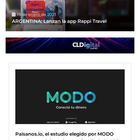
19 de enero de 2021
ARGENTINA: Lanzan la app Rappi Travel
Paisanos.io, el estudio elegido por MODO