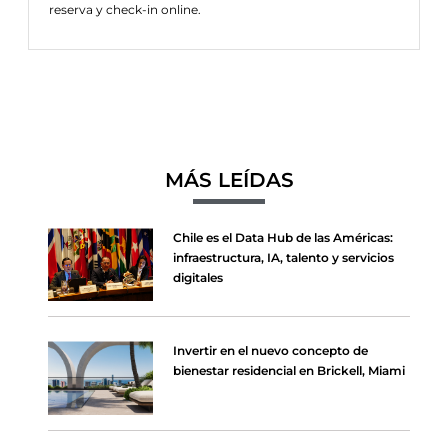
reserva y check-in online.
MÁS LEÍDAS
Chile es el Data Hub de las Américas:
infraestructura, IA, talento y servicios
digitales
Invertir en el nuevo concepto de
bienestar residencial en Brickell, Miami