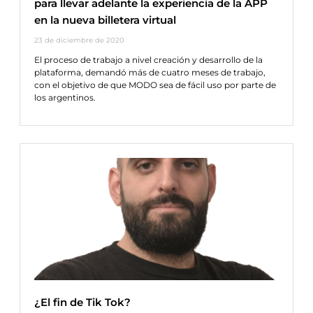
para llevar adelante la experiencia de la APP
en la nueva billetera virtual
23 de diciembre de 2020
El proceso de trabajo a nivel creación y desarrollo de la
plataforma, demandó más de cuatro meses de trabajo,
con el objetivo de que MODO sea de fácil uso por parte de
los argentinos.
¿El fin de Tik Tok?