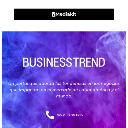
Mediakit
Un portal que aborda las tendencias en los negocios
que impactan en el mercado de Latinoamérica y el
mundo.
+54 9 11 6160 5940