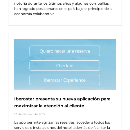
notoria durante los últimos años y algunas compañías
han logrado posicionarse en el país bajo el principio de la
economía colaborativa.
Iberostar presenta su nueva aplicación para
maximizar la atención al cliente
13 de febrero de 2017
La app permite agilizar las reservas, acceder a todos los
servicios e instalaciones del hotel, además de facilitar la