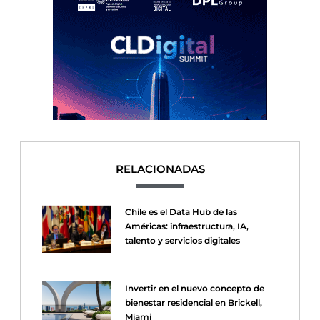
RELACIONADAS
Chile es el Data Hub de las
Américas: infraestructura, IA,
talento y servicios digitales
Invertir en el nuevo concepto de
bienestar residencial en Brickell,
Miami