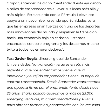
Grupo Santander, ha dicho: “Santander X está ayudando
a miles de emprendedores a llevar sus ideas más allá y
más rápido. Este acuerdo con la Fórmula 1 eleva ese
apoyo a un nuevo nivel, creando oportunidades para
que las empresas unan fuerzas con uno de los deportes
más innovadores del mundo y respalden la transición
hacia una economía baja en carbono. Estamos
encantados con este programa y les deseamos mucho
éxito a todos los emprendedores”.
Para
Javier Roglá
, director global de Santander
Universidades, “
la transición verde es el reto más
urgente al que nos enfrentamos y en el que la
innovación y el tejido emprendedor tienen un papel de
enorme trascendencia. Desde Santander mantenemos
una apuesta firme por el emprendimiento desde hace
25 años. El año pasado apoyamos a más de 23.000
emerging ventures, microemprendedores y PYMEs
para obtener formación y conectarles con los recursos