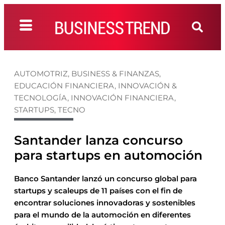
AUTOMOTRIZ
,
BUSINESS & FINANZAS
,
EDUCACIÓN FINANCIERA
,
INNOVACIÓN &
TECNOLOGÍA
,
INNOVACIÓN FINANCIERA
,
STARTUPS
,
TECNO
Santander lanza concurso
para startups en automoción
Banco Santander lanzó un concurso global para
startups y scaleups de 11 países con el fin de
encontrar soluciones innovadoras y sostenibles
para el mundo de la automoción en diferentes