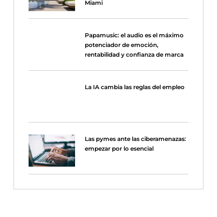
Miami
Papamusic: el audio es el máximo
potenciador de emoción,
rentabilidad y confianza de marca
La IA cambia las reglas del empleo
Las pymes ante las ciberamenazas:
empezar por lo esencial