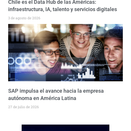
Chile es el Data Hub de las Américas:
infraestructura, IA, talento y servicios digitales
3 de agosto de 2026
SAP impulsa el avance hacia la empresa
autónoma en América Latina
27 de julio de 2026