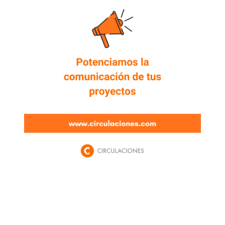
Newsletter