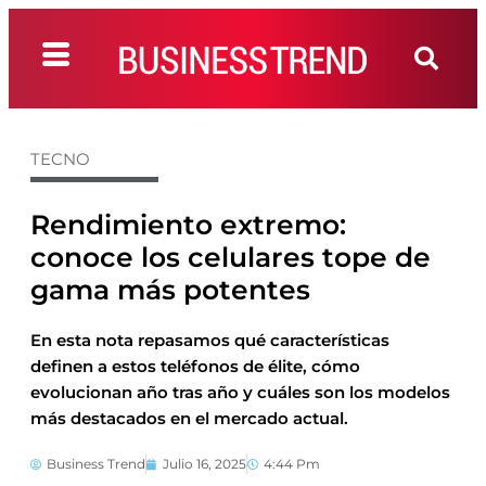
TECNO
Rendimiento extremo:
conoce los celulares tope de
gama más potentes
En esta nota repasamos qué características
definen a estos teléfonos de élite, cómo
evolucionan año tras año y cuáles son los modelos
más destacados en el mercado actual.
Business Trend
Julio 16, 2025
4:44 Pm