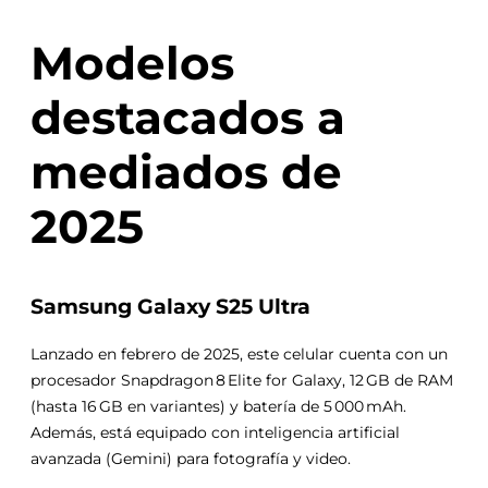
Modelos
destacados a
mediados de
2025
Samsung Galaxy S25 Ultra
Lanzado en febrero de 2025, este celular cuenta con un
procesador Snapdragon 8 Elite for Galaxy, 12 GB de RAM
(hasta 16 GB en variantes) y batería de 5 000 mAh.
Además, está equipado con inteligencia artificial
avanzada (Gemini) para fotografía y video.