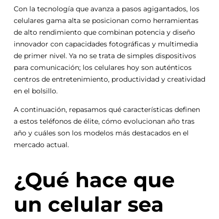
Con la tecnología que avanza a pasos agigantados, los
celulares gama alta se posicionan como herramientas
de alto rendimiento que combinan potencia y diseño
innovador con capacidades fotográficas y multimedia
de primer nivel. Ya no se trata de simples dispositivos
para comunicación; los celulares hoy son auténticos
centros de entretenimiento, productividad y creatividad
en el bolsillo.
A continuación, repasamos qué características definen
a estos teléfonos de élite, cómo evolucionan año tras
año y cuáles son los modelos más destacados en el
mercado actual.
¿Qué hace que
un celular sea