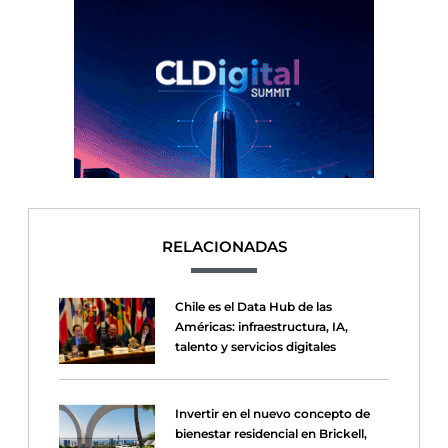
RELACIONADAS
Chile es el Data Hub de las
Américas: infraestructura, IA,
talento y servicios digitales
Invertir en el nuevo concepto de
bienestar residencial en Brickell,