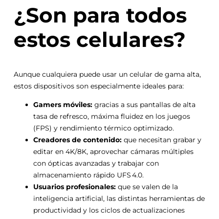
¿Son para todos
estos celulares?
Aunque cualquiera puede usar un celular de gama alta,
estos dispositivos son especialmente ideales para:
Gamers móviles:
gracias a sus pantallas de alta
tasa de refresco, máxima fluidez en los juegos
(FPS) y rendimiento térmico optimizado.
Creadores de contenido:
que necesitan grabar y
editar en 4K/8K, aprovechar cámaras múltiples
con ópticas avanzadas y trabajar con
almacenamiento rápido UFS 4.0.
Usuarios profesionales:
que se valen de la
inteligencia artificial, las distintas herramientas de
productividad y los ciclos de actualizaciones