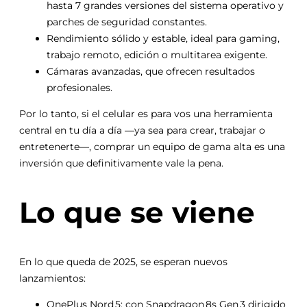
hasta 7 grandes versiones del sistema operativo y
parches de seguridad constantes.
Rendimiento sólido y estable, ideal para gaming,
trabajo remoto, edición o multitarea exigente.
Cámaras avanzadas, que ofrecen resultados
profesionales.
Por lo tanto, si el celular es para vos una herramienta
central en tu día a día —ya sea para crear, trabajar o
entretenerte—, comprar un equipo de gama alta es una
inversión que definitivamente vale la pena.
Lo que se viene
En lo que queda de 2025, se esperan nuevos
lanzamientos:
OnePlus Nord 5: con Snapdragon 8s Gen 3 dirigido