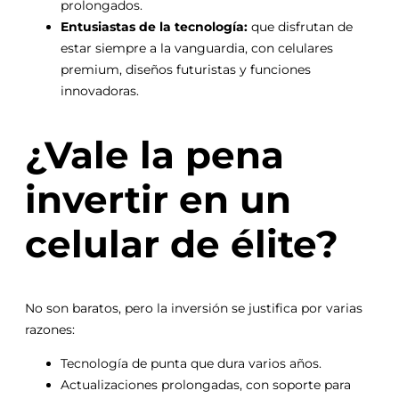
prolongados.
Entusiastas de la tecnología:
que disfrutan de
estar siempre a la vanguardia, con celulares
premium, diseños futuristas y funciones
innovadoras.
¿Vale la pena
invertir en un
celular de élite?
No son baratos, pero la inversión se justifica por varias
razones:
Tecnología de punta que dura varios años.
Actualizaciones prolongadas, con soporte para