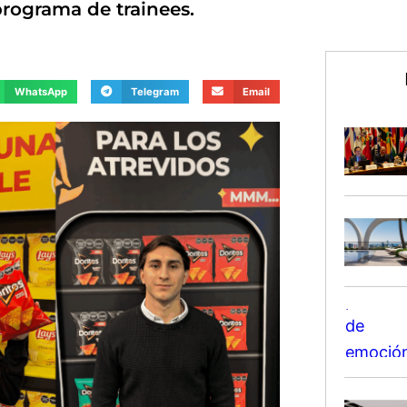
programa de trainees.
WhatsApp
Telegram
Email