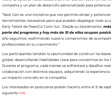
compañía y un plan de desarrollo personalizado para potenciar
“Next Gen es una iniciativa que nos permite atraer y potenciar 
herramientas necesarias para que puedan desplegar todo su p
Early Talent de PepsiCo Cono Sur.
“Desde su lanzamiento,
más
parte del programa y hoy más de 10 de ellos ocupan posici
año seguimos reafirmando nuestro compromiso de acompañar
profesionales en su crecimiento.”
Los participantes tendrán la oportunidad de construir las base
global, desarrollando habilidades clave para convertirse en los 
Durante el programa, cada trainee se enfrentará a desafíos real
colaboración con distintos equipos, adquiriendo la experiencia 
un impacto concreto en la compañía.
Los interesados en postularse podrán hacerlo entre el 9 de sept
siguiente
link
.