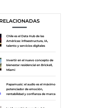
RELACIONADAS
Chile es el Data Hub de las
Américas: infraestructura, IA,
talento y servicios digitales
Invertir en el nuevo concepto de
bienestar residencial en Brickell,
Miami
Papamusic: el audio es el máximo
potenciador de emoción,
rentabilidad y confianza de marca