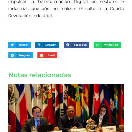
impulsar la Transformación Digital en sectores e
industrias que aún no realizan el salto a la Cuarta
Revolución Industrial.
Twitter
LinkedIn
Facebook
WhatsApp
Telegram
Email
Notas relacionadas