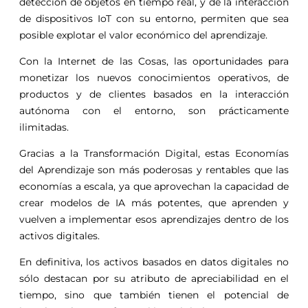
detección de objetos en tiempo real, y de la interacción
de dispositivos IoT con su entorno, permiten que sea
posible explotar el valor económico del aprendizaje.
Con la Internet de las Cosas, las oportunidades para
monetizar los nuevos conocimientos operativos, de
productos y de clientes basados ​​en la interacción
autónoma con el entorno, son prácticamente
ilimitadas.
Gracias a la Transformación Digital, estas Economías
del Aprendizaje son más poderosas y rentables que las
economías a escala, ya que aprovechan la capacidad de
crear modelos de IA más potentes, que aprenden y
vuelven a implementar esos aprendizajes dentro de los
activos digitales.
En definitiva, los activos basados en datos digitales no
sólo destacan por su atributo de apreciabilidad en el
tiempo, sino que también tienen el potencial de