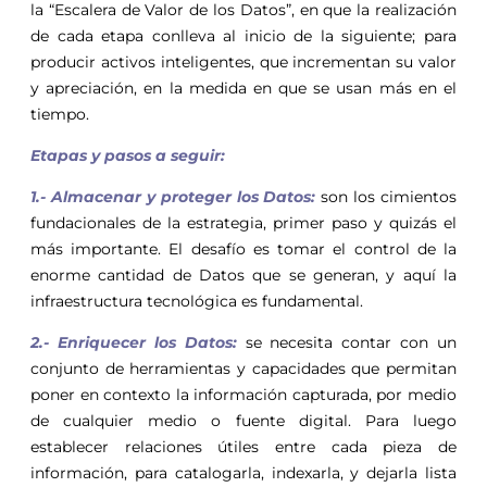
la “Escalera de Valor de los Datos”, en que la realización
de cada etapa conlleva al inicio de la siguiente; para
producir activos inteligentes, que incrementan su valor
y apreciación, en la medida en que se usan más en el
tiempo.
Etapas y pasos a seguir:
1.- Almacenar y proteger los Datos:
son los cimientos
fundacionales de la estrategia, primer paso y quizás el
más importante. El desafío es tomar el control de la
enorme cantidad de Datos que se generan, y aquí la
infraestructura tecnológica es fundamental.
2.- Enriquecer los Datos:
se necesita contar con un
conjunto de herramientas y capacidades que permitan
poner en contexto la información capturada, por medio
de cualquier medio o fuente digital. Para luego
establecer relaciones útiles entre cada pieza de
información, para catalogarla, indexarla, y dejarla lista