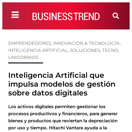
EMPRENDEDORES
,
INNOVACIÓN & TECNOLOGÍA
,
INTELIGENCIA ARTIFICIAL
,
SOLUCIONES
,
TECNO
,
UNICORNIOS
Inteligencia Artificial que
impulsa modelos de gestión
sobre datos digitales
Los activos digitales permiten gestionar los
procesos productivos y financieros, para generar
bienes y productos que reviertan la depreciación
por uso y tiempo. Hitachi Vantara ayuda a la