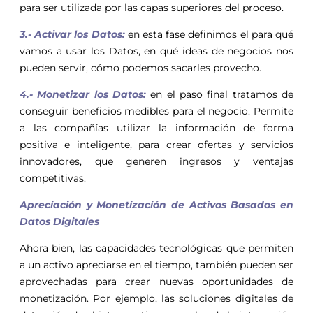
para ser utilizada por las capas superiores del proceso.
3.- Activar los Datos:
en esta fase definimos el para qué
vamos a usar los Datos, en qué ideas de negocios nos
pueden servir, cómo podemos sacarles provecho.
4.- Monetizar los Datos:
en el paso final tratamos de
conseguir beneficios medibles para el negocio. Permite
a las compañías utilizar la información de forma
positiva e inteligente, para crear ofertas y servicios
innovadores, que generen ingresos y ventajas
competitivas.
Apreciación y Monetización de Activos Basados en
Datos Digitales
Ahora bien, las capacidades tecnológicas que permiten
a un activo apreciarse en el tiempo, también pueden ser
aprovechadas para crear nuevas oportunidades de
monetización. Por ejemplo, las soluciones digitales de