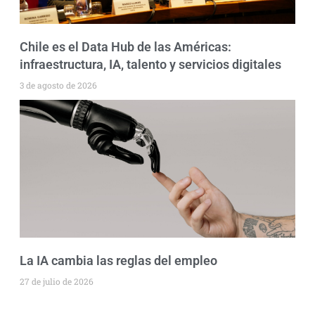
Chile es el Data Hub de las Américas:
infraestructura, IA, talento y servicios digitales
3 de agosto de 2026
La IA cambia las reglas del empleo
27 de julio de 2026