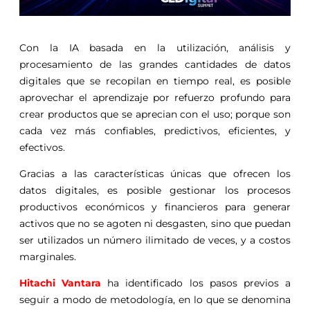
Con la IA basada en la utilización, análisis y
procesamiento de las grandes cantidades de datos
digitales que se recopilan en tiempo real, es posible
aprovechar el aprendizaje por refuerzo profundo para
crear productos que se aprecian con el uso; porque son
cada vez más confiables, predictivos, eficientes, y
efectivos.
Gracias a las características únicas que ofrecen los
datos digitales, es posible gestionar los procesos
productivos económicos y financieros para generar
activos que no se agoten ni desgasten, sino que puedan
ser utilizados un número ilimitado de veces, y a costos
marginales.
Hitachi Vantara
ha identificado los pasos previos a
seguir a modo de metodología, en lo que se denomina