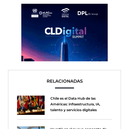
RELACIONADAS
Chile es el Data Hub de las
Américas: infraestructura, IA,
talento y servicios digitales