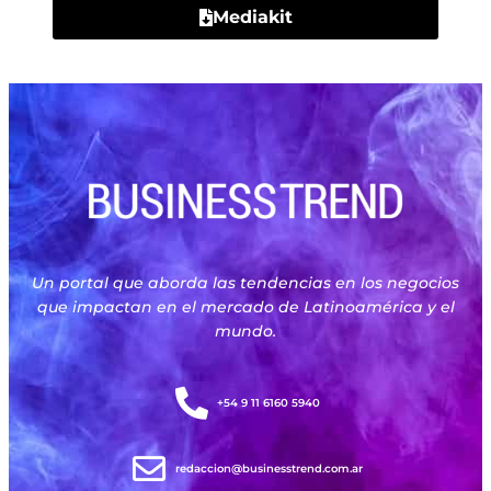
Mediakit
Un portal que aborda las tendencias en los negocios
que impactan en el mercado de Latinoamérica y el
mundo.
+54 9 11 6160 5940
redaccion@businesstrend.com.ar