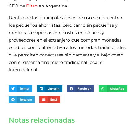
CEO de
Bitso
en Argentina.
Dentro de los principales casos de uso se encuentran
los pequeños ahorristas, pero también pequeñas y
medianas empresas con costos en dólares y
proveedores en el extranjero que compran monedas
estables como alternativa a los métodos tradicionales,
que permiten conectarse rápidamente y a bajo costo
con el sistema financiero tradicional local e
internacional.
Twitter
LinkedIn
Facebook
WhatsApp
Telegram
Email
Notas relacionadas