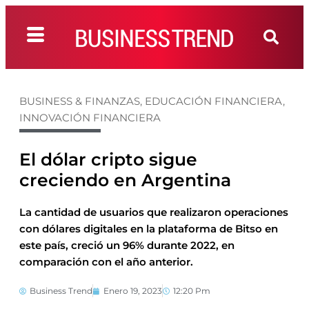
BUSINESS & FINANZAS
,
EDUCACIÓN FINANCIERA
,
INNOVACIÓN FINANCIERA
El dólar cripto sigue
creciendo en Argentina
La cantidad de usuarios que realizaron operaciones
con dólares digitales en la plataforma de Bitso en
este país, creció un 96% durante 2022, en
comparación con el año anterior.
Business Trend
Enero 19, 2023
12:20 Pm