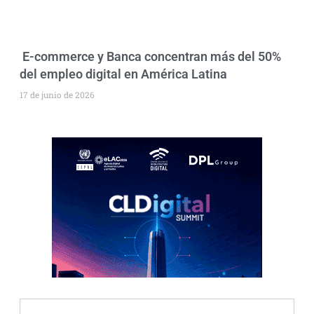
E-commerce y Banca concentran más del 50%
del empleo digital en América Latina
17 de junio de 2026