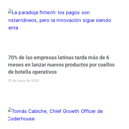
70% de las empresas latinas tarda más de 6
meses en lanzar nuevos productos por cuellos
de botella operativos
30 de junio de 2026