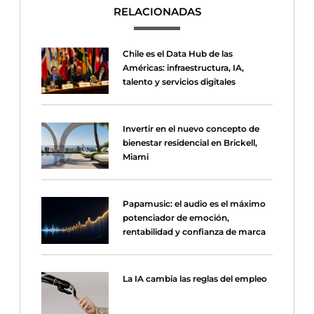
RELACIONADAS
Chile es el Data Hub de las
Américas: infraestructura, IA,
talento y servicios digitales
Invertir en el nuevo concepto de
bienestar residencial en Brickell,
Miami
Papamusic: el audio es el máximo
potenciador de emoción,
rentabilidad y confianza de marca
La IA cambia las reglas del empleo