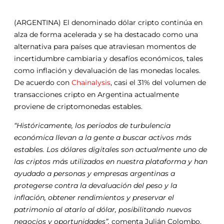
(ARGENTINA) El denominado dólar cripto continúa en
alza de forma acelerada y se ha destacado como una
alternativa para países que atraviesan momentos de
incertidumbre cambiaria y desafíos económicos, tales
como inflación y devaluación de las monedas locales.
De acuerdo con
Chainalysis
, casi el 31% del volumen de
transacciones cripto en Argentina actualmente
proviene de criptomonedas estables.
“Históricamente, los periodos de turbulencia
económica llevan a la gente a buscar activos más
estables. Los dólares digitales son actualmente uno de
las criptos más utilizados en nuestra plataforma y han
ayudado a personas y empresas argentinas a
protegerse contra la devaluación del peso y la
inflación, obtener rendimientos y preservar el
patrimonio al atarlo al dólar, posibilitando nuevos
negocios y oportunidades”,
comenta Julián Colombo,