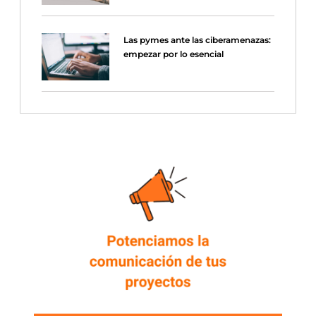
Las pymes ante las ciberamenazas:
empezar por lo esencial