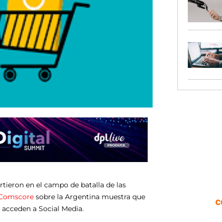
tieron en el campo de batalla de las
Comscore
sobre la Argentina muestra que
n acceden a Social Media.