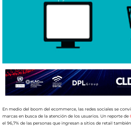
En medio del boom del ecommerce, las redes sociales se convir
marcas en busca de la atención de los usuarios. Un reporte de
el 96,7% de las personas que ingresan a sitios de retail tambié