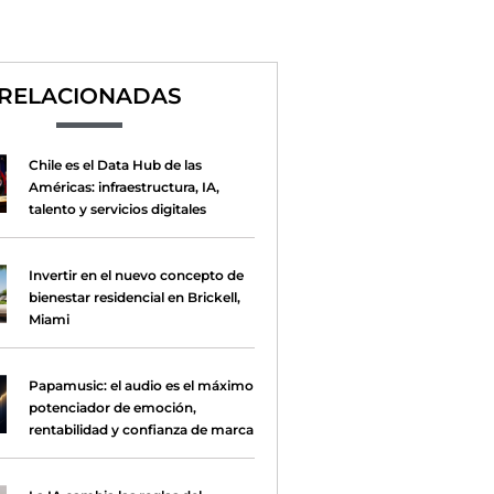
RELACIONADAS
Chile es el Data Hub de las
Américas: infraestructura, IA,
talento y servicios digitales
Invertir en el nuevo concepto de
bienestar residencial en Brickell,
Miami
Papamusic: el audio es el máximo
potenciador de emoción,
rentabilidad y confianza de marca