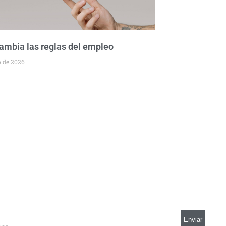
cambia las reglas del empleo
o de 2026