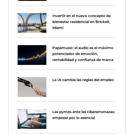
Invertir en el nuevo concepto de
bienestar residencial en Brickell,
Miami
Papamusic: el audio es el máximo
potenciador de emoción,
rentabilidad y confianza de marca
La IA cambia las reglas del empleo
Las pymes ante las ciberamenazas:
empezar por lo esencial