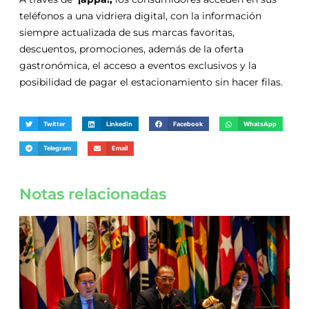
teléfonos a una vidriera digital, con la información
siempre actualizada de sus marcas favoritas,
descuentos, promociones, además de la oferta
gastronómica, el acceso a eventos exclusivos y la
posibilidad de pagar el estacionamiento sin hacer filas.
Twitter
LinkedIn
Facebook
WhatsApp
Telegram
Email
Notas relacionadas