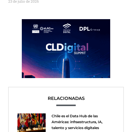
23 de julio de 2026
RELACIONADAS
Chile es el Data Hub de las
Américas: infraestructura, IA,
talento y servicios digitales