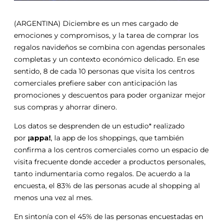
(ARGENTINA) Diciembre es un mes cargado de
emociones y compromisos, y la tarea de comprar los
regalos navideños se combina con agendas personales
completas y un contexto económico delicado. En ese
sentido, 8 de cada 10 personas que visita los centros
comerciales prefiere saber con anticipación las
promociones y descuentos para poder organizar mejor
sus compras y ahorrar dinero.
Los datos se desprenden de un estudio* realizado
por
¡appa!
, la app de los shoppings, que también
confirma a los centros comerciales como un espacio de
visita frecuente donde acceder a productos personales,
tanto indumentaria como regalos. De acuerdo a la
encuesta, el 83% de las personas acude al shopping al
menos una vez al mes.
En sintonía con el 45% de las personas encuestadas en