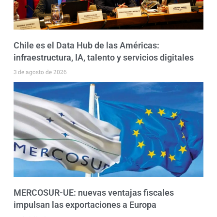
Chile es el Data Hub de las Américas:
infraestructura, IA, talento y servicios digitales
3 de agosto de 2026
MERCOSUR-UE: nuevas ventajas fiscales
impulsan las exportaciones a Europa