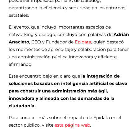
puede ser impulsada por la IA de Datadog,
garantizando la eficiencia y seguridad en los entornos
estatales.
El evento, que incluyó importantes espacios de
networking y diálogo, concluyó con palabras de
Adrián
Anacleto
, CEO y Fundador de
Epidata
, quien destacó
los momentos de aprendizaje y colaboración para tener
una administración pública innovadora y eficiente,
afirmando.
Este encuentro dejó en claro que
la integración de
soluciones basadas en inteligencia artificial es clave
para construir una administración más ágil,
innovadora y alineada con las demandas de la
ciudadanía.
Para conocer más sobre el impacto de Epidata en el
sector público, visite
esta página web
.