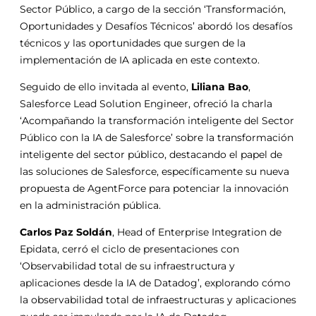
Sector Público, a cargo de la sección ‘Transformación,
Oportunidades y Desafíos Técnicos’ abordó los desafíos
técnicos y las oportunidades que surgen de la
implementación de IA aplicada en este contexto.
Seguido de ello invitada al evento,
Liliana Bao
,
Salesforce Lead Solution Engineer, ofreció la charla
‘Acompañando la transformación inteligente del Sector
Público con la IA de Salesforce’ sobre la transformación
inteligente del sector público, destacando el papel de
las soluciones de Salesforce, específicamente su nueva
propuesta de AgentForce para potenciar la innovación
en la administración pública.
Carlos Paz Soldán
, Head of Enterprise Integration de
Epidata, cerró el ciclo de presentaciones con
‘Observabilidad total de su infraestructura y
aplicaciones desde la IA de Datadog’, explorando cómo
la observabilidad total de infraestructuras y aplicaciones