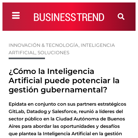
INNOVACIÓN & TECNOLOGÍA
,
INTELIGENCIA
ARTIFICIAL
,
SOLUCIONES
¿Cómo la Inteligencia
Artificial puede potenciar la
gestión gubernamental?
Epidata en conjunto con sus partners estratégicos
GitLab, Datadog y Salesforce, reunió a líderes del
sector público en la Ciudad Autónoma de Buenos
Aires para abordar las oportunidades y desafíos
que plantea la Inteligencia Artificial en la gestión