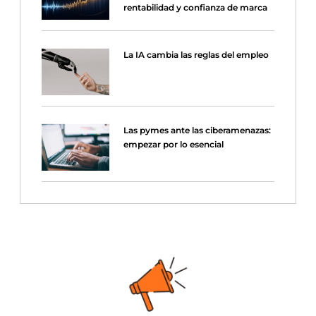
rentabilidad y confianza de marca
La IA cambia las reglas del empleo
Las pymes ante las ciberamenazas:
empezar por lo esencial