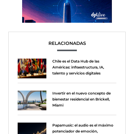
RELACIONADAS
Chile es el Data Hub de las
Américas: infraestructura, IA,
talento y servicios digitales
Invertir en el nuevo concepto de
bienestar residencial en Brickell,
Miami
Papamusic: el audio es el máximo
potenciador de emoción,