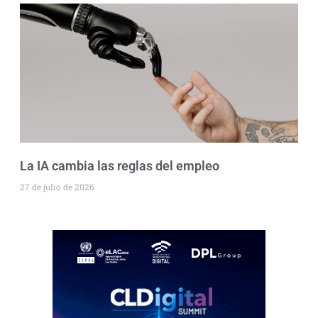
La IA cambia las reglas del empleo
27 de julio de 2026