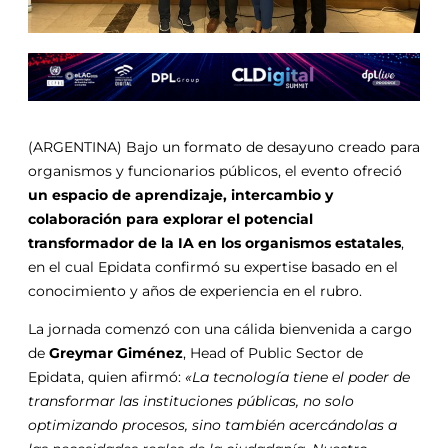
(ARGENTINA) Bajo un formato de desayuno creado para
organismos y funcionarios públicos, el evento ofreció
un espacio de aprendizaje, intercambio y
colaboración para explorar el potencial
transformador de la IA en los organismos estatales
,
en el cual Epidata confirmó su expertise basado en el
conocimiento y años de experiencia en el rubro.
La jornada comenzó con una cálida bienvenida a cargo
de
Greymar Giménez
, Head of Public Sector de
Epidata, quien afirmó:
«La tecnología tiene el poder de
transformar las instituciones públicas, no solo
optimizando procesos, sino también acercándolas a