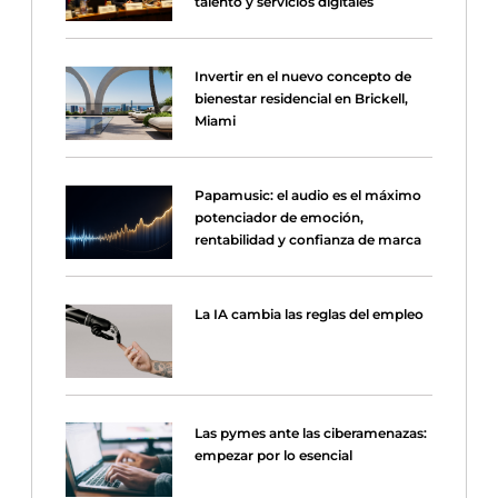
talento y servicios digitales
Invertir en el nuevo concepto de
bienestar residencial en Brickell,
Miami
Papamusic: el audio es el máximo
potenciador de emoción,
rentabilidad y confianza de marca
La IA cambia las reglas del empleo
Las pymes ante las ciberamenazas:
empezar por lo esencial