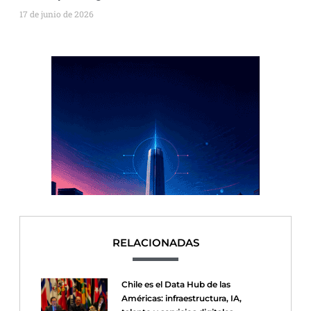
17 de junio de 2026
RELACIONADAS
Chile es el Data Hub de las
Américas: infraestructura, IA,