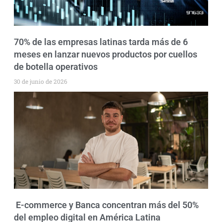
70% de las empresas latinas tarda más de 6
meses en lanzar nuevos productos por cuellos
de botella operativos
30 de junio de 2026
E-commerce y Banca concentran más del 50%
del empleo digital en América Latina