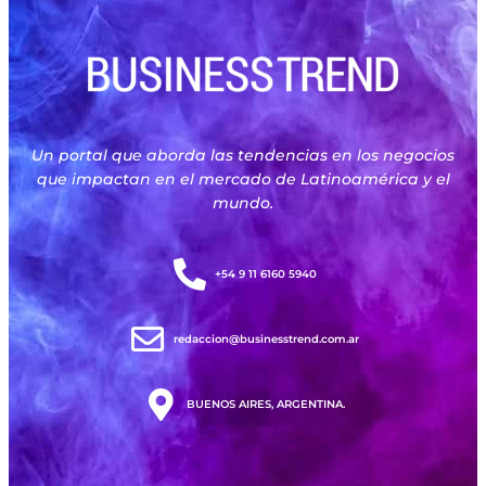
Un portal que aborda las tendencias en los negocios
que impactan en el mercado de Latinoamérica y el
mundo.
+54 9 11 6160 5940
redaccion@businesstrend.com.ar
BUENOS AIRES, ARGENTINA.