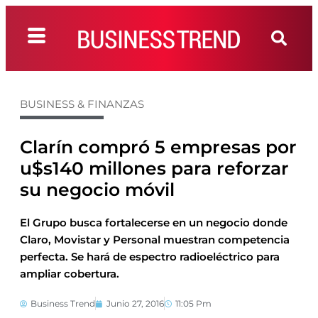
BUSINESS & FINANZAS
Clarín compró 5 empresas por
u$s140 millones para reforzar
su negocio móvil
El Grupo busca fortalecerse en un negocio donde
Claro, Movistar y Personal muestran competencia
perfecta. Se hará de espectro radioeléctrico para
ampliar cobertura.
Business Trend
Junio 27, 2016
11:05 Pm