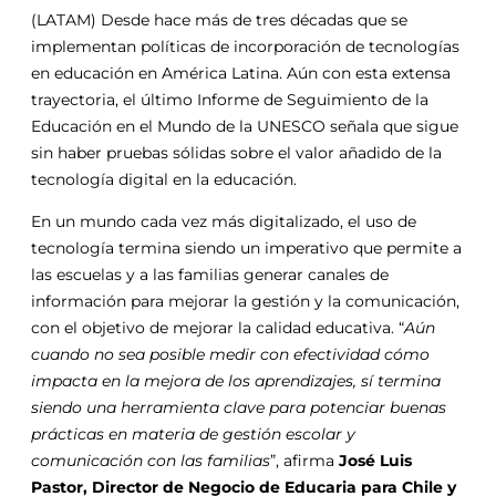
(LATAM) Desde hace más de tres décadas que se
implementan políticas de incorporación de tecnologías
en educación en América Latina. Aún con esta extensa
trayectoria, el último Informe de Seguimiento de la
Educación en el Mundo de la UNESCO señala que sigue
sin haber pruebas sólidas sobre el valor añadido de la
tecnología digital en la educación.
En un mundo cada vez más digitalizado, el uso de
tecnología termina siendo un imperativo que permite a
las escuelas y a las familias generar canales de
información para mejorar la gestión y la comunicación,
con el objetivo de mejorar la calidad educativa. “
Aún
cuando no sea posible medir con efectividad cómo
impacta en la mejora de los aprendizajes, sí termina
siendo una herramienta clave para potenciar buenas
prácticas en materia de gestión escolar y
comunicación con las familias
”, afirma
José Luis
Pastor, Director de Negocio de Educaria para Chile y