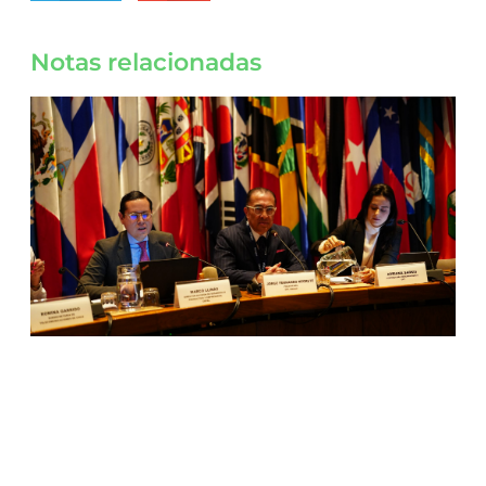
Notas relacionadas