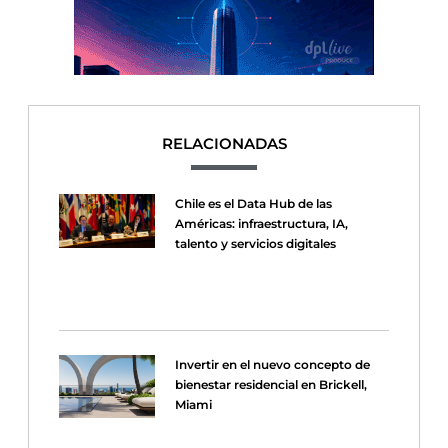
RELACIONADAS
Chile es el Data Hub de las
Américas: infraestructura, IA,
talento y servicios digitales
Invertir en el nuevo concepto de
bienestar residencial en Brickell,
Miami