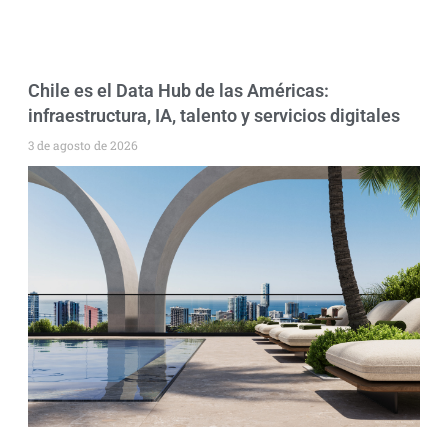
Chile es el Data Hub de las Américas:
infraestructura, IA, talento y servicios digitales
3 de agosto de 2026