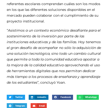
referentes escolares comprendan cuáles son los modos
en los que las diferentes soluciones disponibles en el
mercado pueden colaborar con el cumplimiento de su
proyecto institucional.
“
Asistimos a un contexto económico desafiante para el
sostenimiento de la inversión por parte de las
instituciones educativas y de las familias. Hoy tenemos
el gran desafío de acompañar no sólo la adquisición de
una solución tecnológica, sino todo un cambio cultural
que permite a toda la comunidad educativa apostar a
la mejora de la calidad educativa aprovechando el uso
de herramientas digitales que nos permitan dedicar
más tiempo a los procesos de enseñanza y aprendizaje
de los estudiantes
”, concluyó Yoan.
Twitter
LinkedIn
Facebook
WhatsApp
Telegram
Email