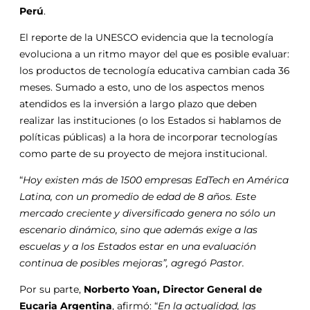
Perú
.
El reporte de la UNESCO evidencia que la tecnología
evoluciona a un ritmo mayor del que es posible evaluar:
los productos de tecnología educativa cambian cada 36
meses. Sumado a esto, uno de los aspectos menos
atendidos es la inversión a largo plazo que deben
realizar las instituciones (o los Estados si hablamos de
políticas públicas) a la hora de incorporar tecnologías
como parte de su proyecto de mejora institucional.
“
Hoy existen más de 1500 empresas EdTech en América
Latina, con un promedio de edad de 8 años. Este
mercado creciente y diversificado genera no sólo un
escenario dinámico, sino que además exige a las
escuelas y a los Estados estar en una evaluación
continua de posibles mejoras”, agregó Pastor.
Por su parte,
Norberto Yoan, Director General de
Eucaria Argentina
, afirmó: “
En la actualidad, las