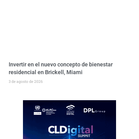
Invertir en el nuevo concepto de bienestar
residencial en Brickell, Miami
3 de agosto de 2026