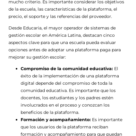
mucho criterio. Es importante considerar los objetivos
de la escuela, las características de la plataforma, el
precio, el soporte y las referencias del proveedor.
Desde Educaria, el mayor operador de sistemas de
gestión escolar en América Latina, destacan cinco
aspectos clave para que una escuela pueda evaluar
opciones antes de adoptar una plataforma paga para
mejorar su gestión escolar:
Compromiso de la comunidad educativa:
El
éxito de la implementación de una plataforma
digital depende del compromiso de toda la
comunidad educativa. Es importante que los
docentes, los estudiantes y los padres estén
involucrados en el proceso y conozcan los
beneficios de la plataforma.
Formación y acompañamiento:
Es importante
que los usuarios de la plataforma reciban
formación y acompañamiento para que puedan