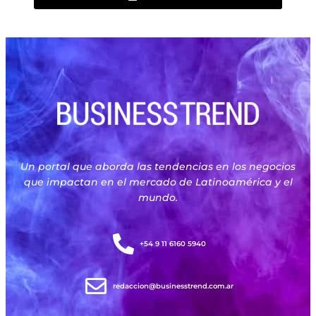
Un portal que aborda las tendencias en los negocios
que impactan en el mercado de Latinoamérica y el
mundo.
+54 9 11 6160 5940
redaccion@businesstrend.com.ar