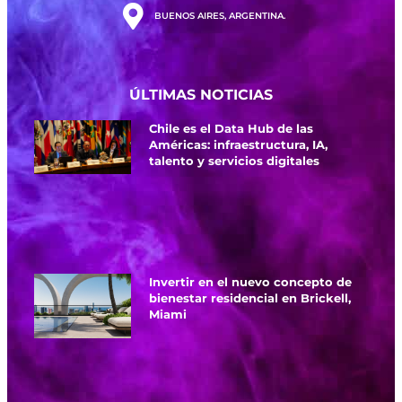
BUENOS AIRES, ARGENTINA.
ÚLTIMAS NOTICIAS
Chile es el Data Hub de las
Américas: infraestructura, IA,
talento y servicios digitales
Invertir en el nuevo concepto de
bienestar residencial en Brickell,
Miami