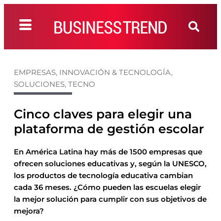
EMPRESAS
,
INNOVACIÓN & TECNOLOGÍA
,
SOLUCIONES
,
TECNO
Cinco claves para elegir una
plataforma de gestión escolar
En América Latina hay más de 1500 empresas que
ofrecen soluciones educativas y, según la UNESCO,
los productos de tecnología educativa cambian
cada 36 meses. ¿Cómo pueden las escuelas elegir
la mejor solución para cumplir con sus objetivos de
mejora?