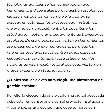
tecnologías digitales se han convertido en una
herramienta indispensable para la gestión escolar. Las
plataformas que toman como eje la gestión se
enfocan en optimizar los procesos administrativos,
mejorar la comunicación entre los docentes y los
estudiantes y potenciar el seguimiento de trayectorias
escolares. De ese modo, se convierten en herramientas
esenciales para generar condiciones para que los
referentes escolares se concentren en los aspectos
pedagógicos, pero también para articular con los
sistemas de información estatal que cada vez toman
mayor presencia en toda la región
”.
¿Cuáles son las claves para elegir una plataforma de
gestión escolar?
Por ello, la elección de una plataforma digital adecuada
debe estar en consonancia con el proyecto institucional
y, por ende, es una decisión que debe tomarse con