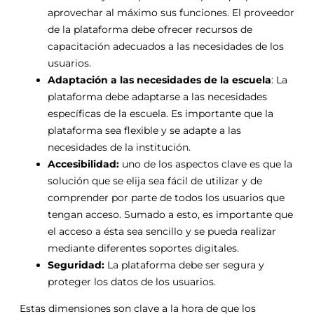
aprovechar al máximo sus funciones. El proveedor
de la plataforma debe ofrecer recursos de
capacitación adecuados a las necesidades de los
usuarios.
Adaptación a las necesidades de la escuela
: La
plataforma debe adaptarse a las necesidades
específicas de la escuela. Es importante que la
plataforma sea flexible y se adapte a las
necesidades de la institución.
Accesibilidad:
uno de los aspectos clave es que la
solución que se elija sea fácil de utilizar y de
comprender por parte de todos los usuarios que
tengan acceso. Sumado a esto, es importante que
el acceso a ésta sea sencillo y se pueda realizar
mediante diferentes soportes digitales.
Seguridad:
La plataforma debe ser segura y
proteger los datos de los usuarios.
Estas dimensiones son clave a la hora de que los