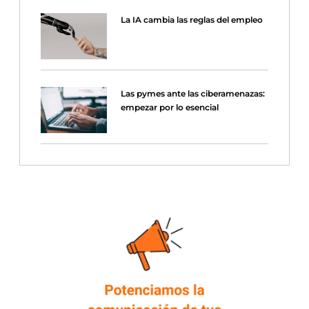
La IA cambia las reglas del empleo
Las pymes ante las ciberamenazas:
empezar por lo esencial