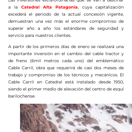
a la
Catedral Alta Patagonia
, cuya capitalización
excederá el periodo de la actual concesión vigente,
demuestran una vez más el enorme compromiso de
superar año a año los estándares de seguridad y
servicio para nuestros clientes.
A partir de los primeros días de enero se realizará una
importante inversión en el cambio del cable tractor y
de freno (6mil metros cada uno) del emblemático
Cable Carril, obra que requerirá de casi dos meses de
trabajo y compromiso de los técnicos y mecánicos. El
Cable Carril en Catedral está instalado desde 1950,
siendo el primer medio de elevación del centro de esquí
barilochense.