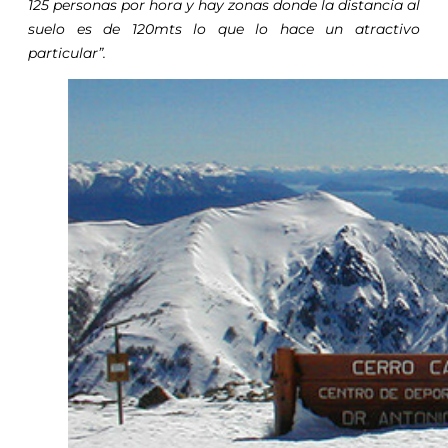
125 personas por hora y hay zonas donde la distancia al
suelo es de 120mts lo que lo hace un atractivo
particular”.