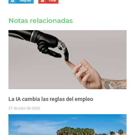
Telegram
Email
Notas relacionadas
La IA cambia las reglas del empleo
27 de julio de 2026