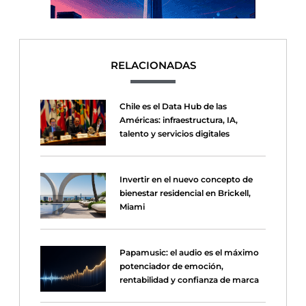
RELACIONADAS
Chile es el Data Hub de las
Américas: infraestructura, IA,
talento y servicios digitales
Invertir en el nuevo concepto de
bienestar residencial en Brickell,
Miami
Papamusic: el audio es el máximo
potenciador de emoción,
rentabilidad y confianza de marca