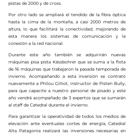
pistas de 2000 y de cross.
Por otro lado se ampliará el tendido de la fibra óptica
hasta la cima de la montaña, a casi 2000 metros de
altura, lo que facilitará la conectividad, mejorando de
esta manera los sistemas de comunicación y la
conexión a la red nacional.
Durante este año también se adquirirán nuevas
máquinas pisa pista Kässbohrer que se suma a la flota
de 16 máquinas que trabajaron la pasada temporada de
invierno. Acompañando a esta inversión se contrató
nuevamente a Philou Gilliot, instructor de Pisten Bully,
para que capacite a nuestro personal de pisado y este
año vendrá acompañado de 3 expertos que se sumarán
al staff de Catedral durante el invierno.
Para garantizar la operatividad de todos los medios de
elevación ante eventuales cortes de energía, Catedral
Alta Patagonia realizará las inversiones necesarias en