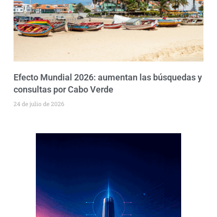
Efecto Mundial 2026: aumentan las búsquedas y
consultas por Cabo Verde
24 de julio de 2026