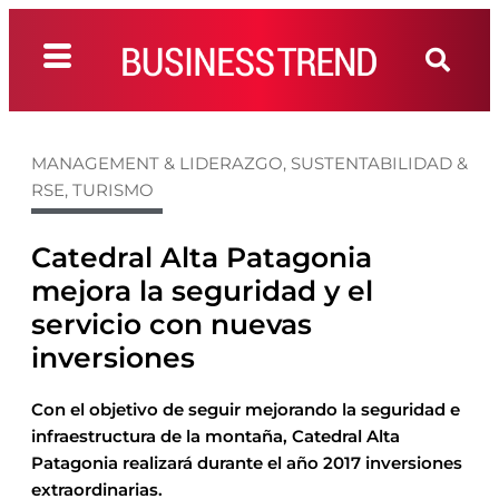
MANAGEMENT & LIDERAZGO
,
SUSTENTABILIDAD &
RSE
,
TURISMO
Catedral Alta Patagonia
mejora la seguridad y el
servicio con nuevas
inversiones
Con el objetivo de seguir mejorando la seguridad e
infraestructura de la montaña, Catedral Alta
Patagonia realizará durante el año 2017 inversiones
extraordinarias.