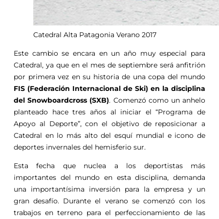
Catedral Alta Patagonia Verano 2017
Este cambio se encara en un año muy especial para
Catedral, ya que en el mes de septiembre será anfitrión
por primera vez en su historia de una copa del mundo
FIS (Federación Internacional de Ski) en la disciplina
del Snowboardcross (SXB)
. Comenzó como un anhelo
planteado hace tres años al iniciar el “Programa de
Apoyo al Deporte”, con el objetivo de reposicionar a
Catedral en lo más alto del esquí mundial e icono de
deportes invernales del hemisferio sur.
Esta fecha que nuclea a los deportistas más
importantes del mundo en esta disciplina, demanda
una importantísima inversión para la empresa y un
gran desafío. Durante el verano se comenzó con los
trabajos en terreno para el perfeccionamiento de las