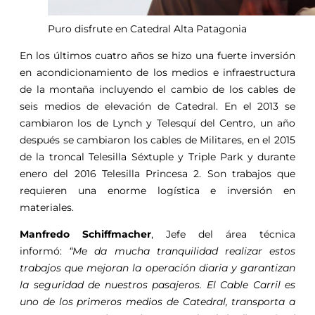
Puro disfrute en Catedral Alta Patagonia
En los últimos cuatro años se hizo una fuerte inversión
en acondicionamiento de los medios e infraestructura
de la montaña incluyendo el cambio de los cables de
seis medios de elevación de Catedral. En el 2013 se
cambiaron los de Lynch y Telesquí del Centro, un año
después se cambiaron los cables de Militares, en el 2015
de la troncal Telesilla Séxtuple y Triple Park y durante
enero del 2016 Telesilla Princesa 2. Son trabajos que
requieren una enorme logística e inversión en
materiales.
Manfredo Schiffmacher
, Jefe del área técnica
informó:
“Me da mucha tranquilidad realizar estos
trabajos que mejoran la operación diaria y garantizan
la seguridad de nuestros pasajeros. El Cable Carril es
uno de los primeros medios de Catedral, transporta a