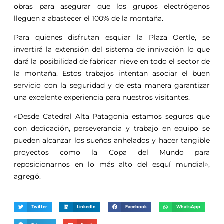
obras para asegurar que los grupos electrógenos
lleguen a abastecer el 100% de la montaña.
Para quienes disfrutan esquiar la Plaza Oertle, se
invertirá la extensión del sistema de innivación lo que
dará la posibilidad de fabricar nieve en todo el sector de
la montaña. Estos trabajos intentan asociar el buen
servicio con la seguridad y de esta manera garantizar
una excelente experiencia para nuestros visitantes.
«Desde Catedral Alta Patagonia estamos seguros que
con dedicación, perseverancia y trabajo en equipo se
pueden alcanzar los sueños anhelados y hacer tangible
proyectos como la Copa del Mundo para
reposicionarnos en lo más alto del esquí mundial»,
agregó.
Twitter
LinkedIn
Facebook
WhatsApp