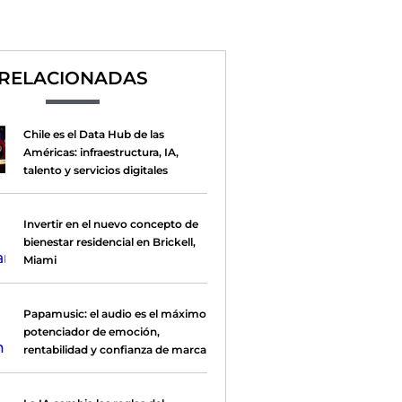
RELACIONADAS
Chile es el Data Hub de las
Américas: infraestructura, IA,
talento y servicios digitales
Invertir en el nuevo concepto de
bienestar residencial en Brickell,
Miami
Papamusic: el audio es el máximo
potenciador de emoción,
rentabilidad y confianza de marca