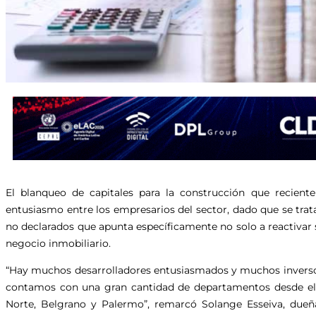
El blanqueo de capitales para la construcción que recien
entusiasmo entre los empresarios del sector, dado que se trat
no declarados que apunta específicamente no solo a reactivar 
negocio inmobiliario.
“Hay muchos desarrolladores entusiasmados y muchos inverso
contamos con una gran cantidad de departamentos desde el p
Norte, Belgrano y Palermo”, remarcó Solange Esseiva, dueña