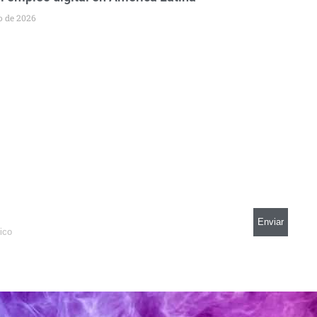
io de 2026