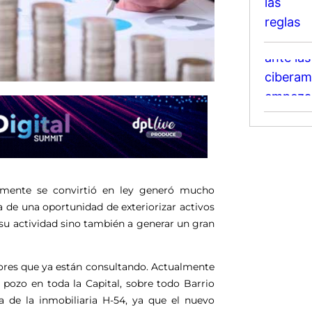
temente se convirtió en ley generó mucho
a de una oportunidad de exteriorizar activos
su actividad sino también a generar un gran
res que ya están consultando. Actualmente
ozo en toda la Capital, sobre todo Barrio
 de la inmobiliaria H-54, ya que el nuevo