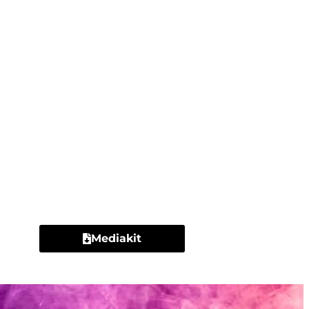
Contacto
Mediakit