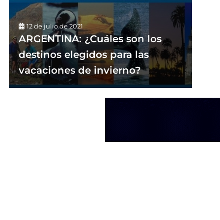
12 de julio de 2021
ARGENTINA: ¿Cuáles son los
destinos elegidos para las
vacaciones de invierno?