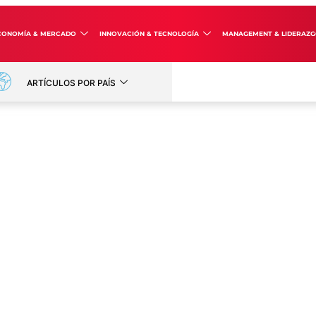
CONOMÍA & MERCADO
INNOVACIÓN & TECNOLOGÍA
MANAGEMENT & LIDERAZ
ARTÍCULOS POR PAÍS