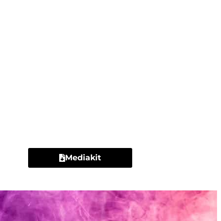
Contacto
Mediakit