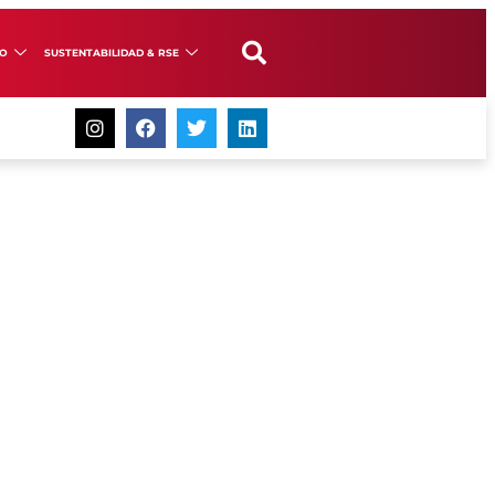
GO
SUSTENTABILIDAD & RSE