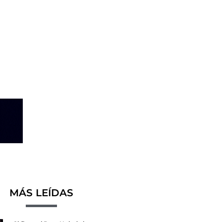
MÁS LEÍDAS