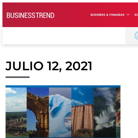
BUSINESS & FINANZAS
E
JULIO 12, 2021