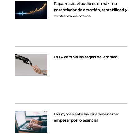
Papamusic: el audio es el máximo
potenciador de emoción, rentabilidad y
confianza de marca
La IA cambia las reglas del empleo
Las pymes ante las ciberamenazas:
empezar por lo esencial