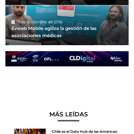
13 de diciembre de 2016
Evweb Mobile agiliza la gestión de las
asociaciones médicas
MÁS LEÍDAS
Chile es el Data Hub de las Américas: