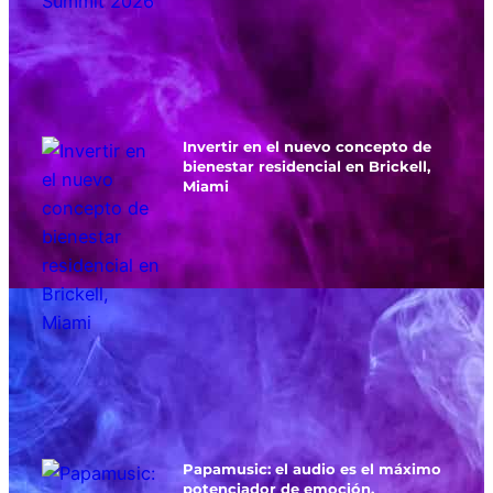
Invertir en el nuevo concepto de
bienestar residencial en Brickell,
Miami
Papamusic: el audio es el máximo
potenciador de emoción,