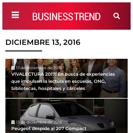
DICIEMBRE 13, 2016
13 de diciembre de 2016
VIVALECTURA 2017: En busca de experiencias
que impulsen la lectura en escuelas, ONG,
bibliotecas, hospitales y cárceles
13 de diciembre de 2016
Peugeot despide al 207 Compact