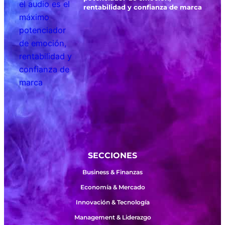
rentabilidad y confianza de marca
SECCIONES
Business & Finanzas
Economía & Mercado
Innovación & Tecnología
Management & Liderazgo