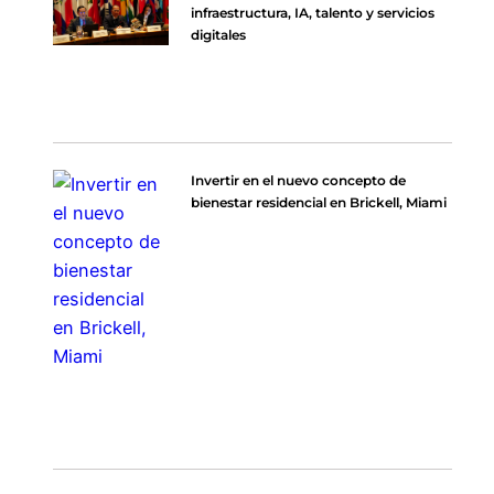
infraestructura, IA, talento y servicios
digitales
Invertir en el nuevo concepto de
bienestar residencial en Brickell, Miami