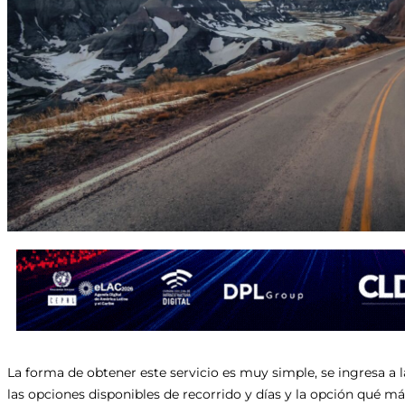
La forma de obtener este servicio es muy simple, se ingresa a 
las opciones disponibles de recorrido y días y la opción qué má