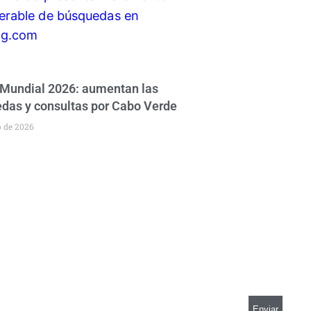
 Mundial 2026: aumentan las
das y consultas por Cabo Verde
o de 2026