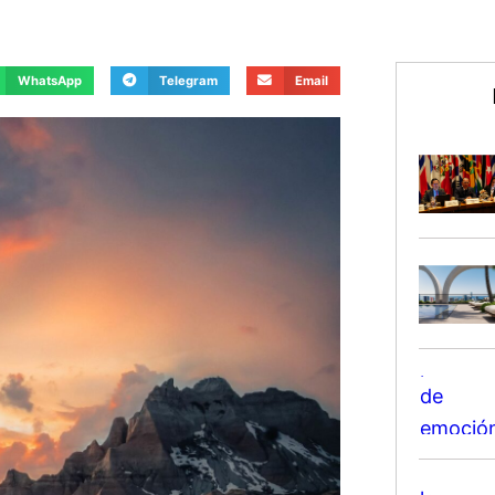
WhatsApp
Telegram
Email