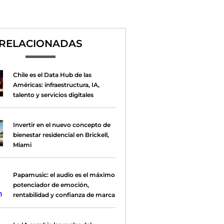
RELACIONADAS
Chile es el Data Hub de las
Américas: infraestructura, IA,
talento y servicios digitales
Invertir en el nuevo concepto de
bienestar residencial en Brickell,
Miami
Papamusic: el audio es el máximo
potenciador de emoción,
rentabilidad y confianza de marca