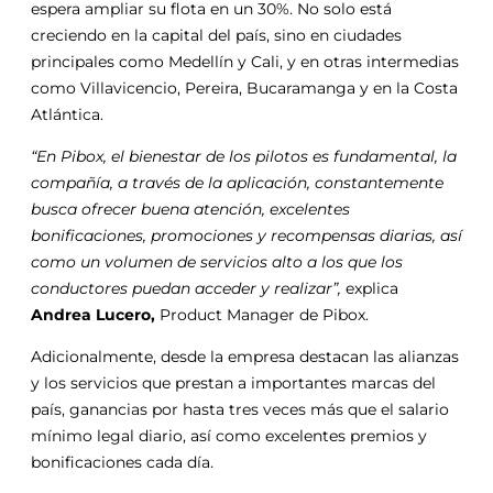
espera ampliar su flota en un 30%. No solo está
creciendo en la capital del país, sino en ciudades
principales como Medellín y Cali, y en otras intermedias
como Villavicencio, Pereira, Bucaramanga y en la Costa
Atlántica.
“En Pibox, el bienestar de los pilotos es fundamental, la
compañía, a través de la aplicación, constantemente
busca ofrecer buena atención, excelentes
bonificaciones, promociones y recompensas diarias, así
como un volumen de servicios alto a los que los
conductores puedan acceder y realizar”,
explica
Andrea Lucero,
Product Manager de Pibox.
Adicionalmente, desde la empresa destacan las alianzas
y los servicios que prestan a importantes marcas del
país, ganancias por hasta tres veces más que el salario
mínimo legal diario, así como excelentes premios y
bonificaciones cada día.