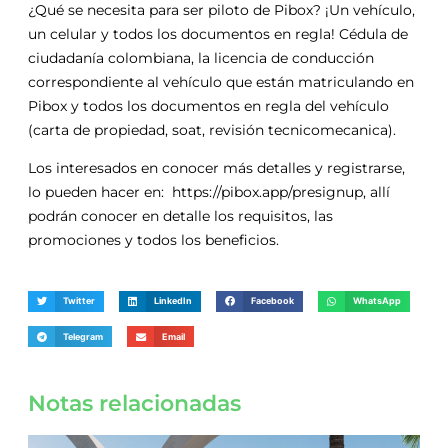
¿Qué se necesita para ser piloto de Pibox? ¡Un vehículo,
un celular y todos los documentos en regla! Cédula de
ciudadanía colombiana, la licencia de conducción
correspondiente al vehículo que están matriculando en
Pibox y todos los documentos en regla del vehículo
(carta de propiedad, soat, revisión tecnicomecanica).
Los interesados en conocer más detalles y registrarse,
lo pueden hacer en: https://pibox.app/presignup, allí
podrán conocer en detalle los requisitos, las
promociones y todos los beneficios.
Twitter
LinkedIn
Facebook
WhatsApp
Telegram
Email
Notas relacionadas