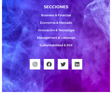
SECCIONES
Business & Finanzas
Economía & Mercado
Innovación & Tecnología
Management & Liderazgo
Sustentabilidad & RSE