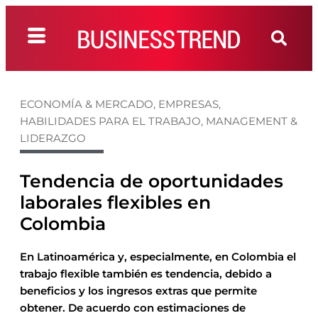
ECONOMÍA & MERCADO
,
EMPRESAS
,
HABILIDADES PARA EL TRABAJO
,
MANAGEMENT &
LIDERAZGO
Tendencia de oportunidades
laborales flexibles en
Colombia
En Latinoamérica y, especialmente, en Colombia el
trabajo flexible también es tendencia, debido a
beneficios y los ingresos extras que permite
obtener. De acuerdo con estimaciones de