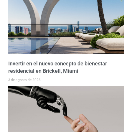
Invertir en el nuevo concepto de bienestar
residencial en Brickell, Miami
3 de agosto de 2026