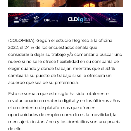
(COLOMBIA).-Según el estudio Regreso a la oficina
2022, el 24 % de los encuestados señala que
consideraría dejar su trabajo y/o comenzar a buscar uno
nuevo si no se le ofrece flexibilidad en su compañía de
elegir cuándo y dónde trabajar, mientras que el 33 %
cambiaría su puesto de trabajo si se le ofreciera un
acuerdo que sea de su preferencia.
Esto se suma a que este siglo ha sido totalmente
revolucionario en materia digital y en los últimos años
el crecimiento de plataformas que ofrecen
oportunidades de empleo como lo es la movilidad, la
mensajería instantánea y los domicilios son una prueba
de ello.