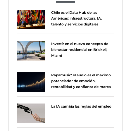
Chile es el Data Hub de las
Américas: infraestructura, IA,
talento y servicios digitales
Invertir en el nuevo concepto de
bienestar residencial en Brickell,
Miami
Papamusic: el audio es el máximo
potenciador de emoción,
rentabilidad y confianza de marca
La IA cambia las reglas del empleo