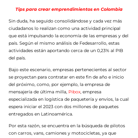
Tips para crear emprendimientos en Colombia
Sin duda, ha seguido consolidándose y cada vez más
ciudadanos lo realizan como una actividad principal
que está impulsando la economía de las empresas y del
país. Según el mismo análisis de Fedesarrollo, estas
actividades están aportando cerca de un 0,23% al PIB
del país.
Bajo este escenario, empresas pertenecientes al sector
se proyectan para contratar en este fin de año e inicio
del próximo, como, por ejemplo, la empresa de
mensajería de última milla,
Pibox
, empresa
especializada en logística de paquetería y envíos, la cual
espera iniciar el 2023 con dos millones de paquetes
entregados en Latinoamérica.
Por esta razón, se encuentra en la búsqueda de pilotos
con carros, vans, camiones y motocicletas, ya que