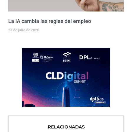
La IA cambia las reglas del empleo
27 de julio de 2026
RELACIONADAS