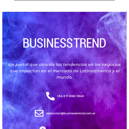
Un portal que aborda las tendencias en los negocios
que impactan en el mercado de Latinoamérica y el
mundo.
+54 9 11 6160 5940
redaccion@businesstrend.com.ar