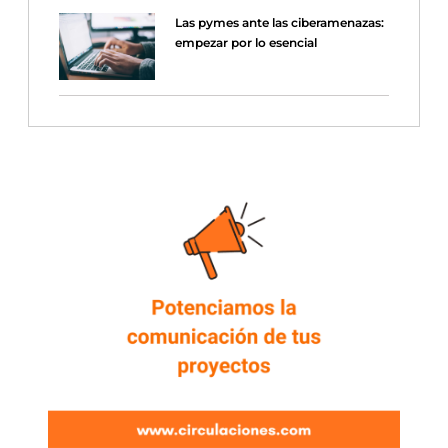
Las pymes ante las ciberamenazas:
empezar por lo esencial