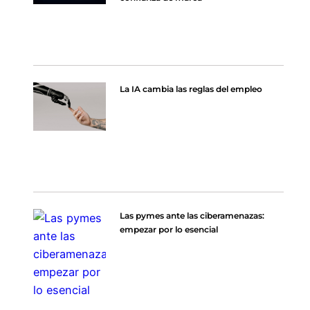
La IA cambia las reglas del empleo
Las pymes ante las ciberamenazas:
empezar por lo esencial