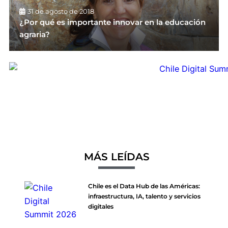
31 de agosto de 2018
¿Por qué es importante innovar en la educación
agraria?
MÁS LEÍDAS
Chile es el Data Hub de las Américas:
infraestructura, IA, talento y servicios
digitales