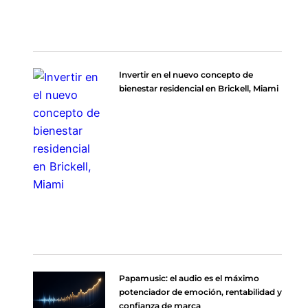
Invertir en el nuevo concepto de
bienestar residencial en Brickell, Miami
Papamusic: el audio es el máximo
potenciador de emoción, rentabilidad y
confianza de marca