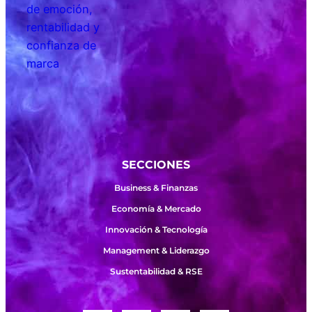
SECCIONES
Business & Finanzas
Economía & Mercado
Innovación & Tecnología
Management & Liderazgo
Sustentabilidad & RSE