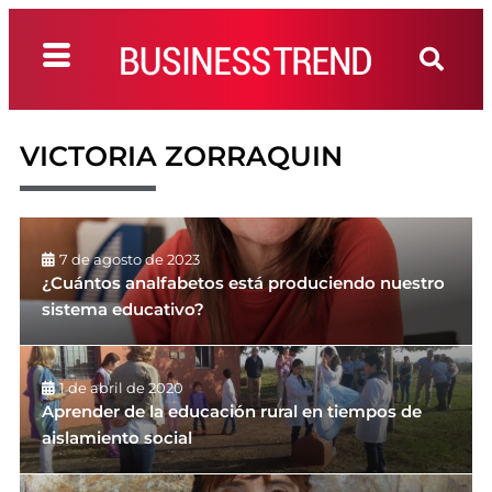
VICTORIA ZORRAQUIN
7 de agosto de 2023
¿Cuántos analfabetos está produciendo nuestro
sistema educativo?
1 de abril de 2020
Aprender de la educación rural en tiempos de
aislamiento social