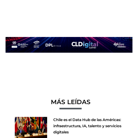
MÁS LEÍDAS
Chile es el Data Hub de las Américas:
infraestructura, IA, talento y servicios
digitales