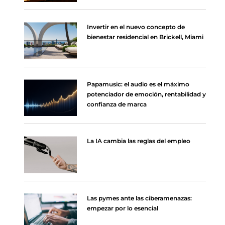
Invertir en el nuevo concepto de
bienestar residencial en Brickell, Miami
Papamusic: el audio es el máximo
potenciador de emoción, rentabilidad y
confianza de marca
La IA cambia las reglas del empleo
Las pymes ante las ciberamenazas:
empezar por lo esencial