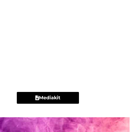
Contacto
Mediakit