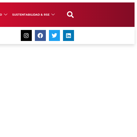
GO
SUSTENTABILIDAD & RSE