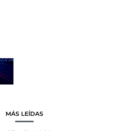
MÁS LEÍDAS