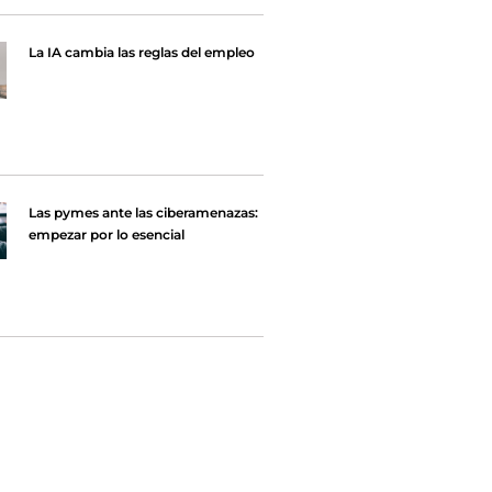
La IA cambia las reglas del empleo
Las pymes ante las ciberamenazas:
empezar por lo esencial