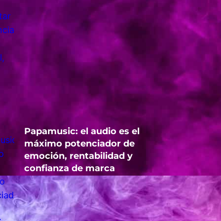
Papamusic: el audio es el
máximo potenciador de
emoción, rentabilidad y
confianza de marca