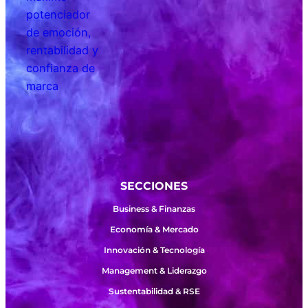
SECCIONES
Business & Finanzas
Economía & Mercado
Innovación & Tecnología
Management & Liderazgo
Sustentabilidad & RSE