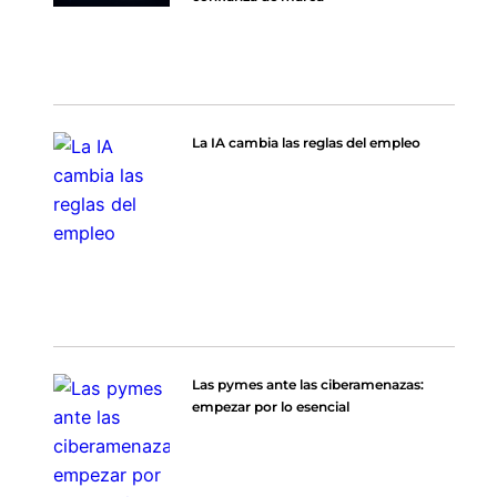
La IA cambia las reglas del empleo
Las pymes ante las ciberamenazas:
empezar por lo esencial