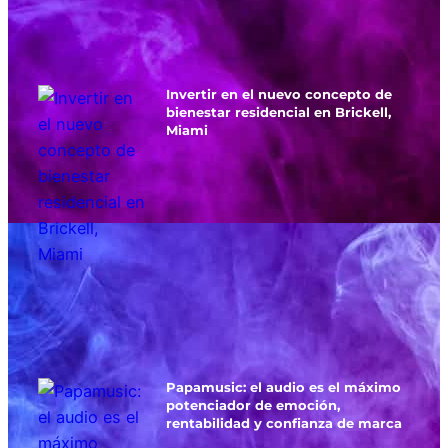
Invertir en el nuevo concepto de
bienestar residencial en Brickell,
Miami
Papamusic: el audio es el máximo
potenciador de emoción,
rentabilidad y confianza de marca