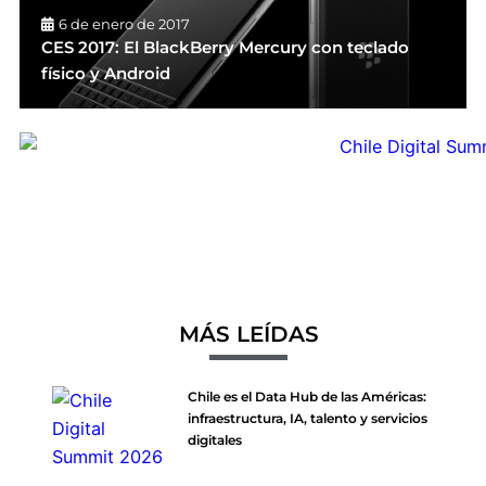
6 de enero de 2017
CES 2017: El BlackBerry Mercury con teclado
físico y Android
MÁS LEÍDAS
Chile es el Data Hub de las Américas:
infraestructura, IA, talento y servicios
digitales