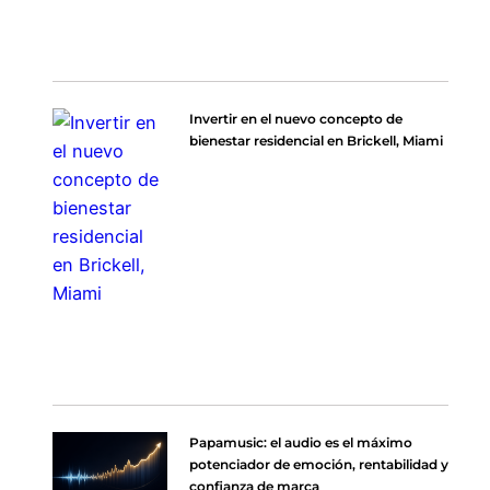
Invertir en el nuevo concepto de
bienestar residencial en Brickell, Miami
Papamusic: el audio es el máximo
potenciador de emoción, rentabilidad y
confianza de marca