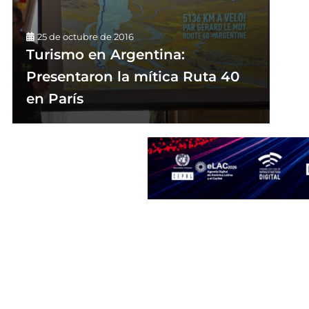
25 de octubre de 2016
Turismo en Argentina:
Presentaron la mítica Ruta 40
en París