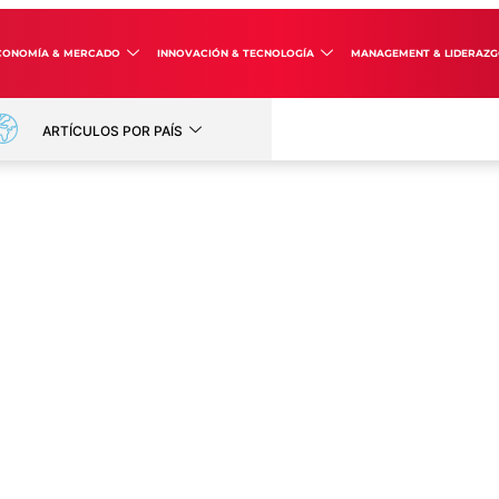
CONOMÍA & MERCADO
INNOVACIÓN & TECNOLOGÍA
MANAGEMENT & LIDERAZ
ARTÍCULOS POR PAÍS