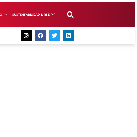
GO
SUSTENTABILIDAD & RSE