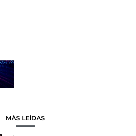
MÁS LEÍDAS