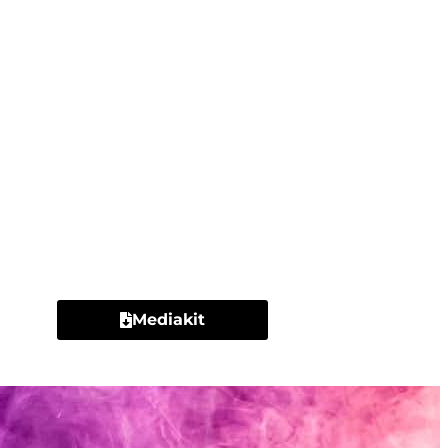
Contacto
Mediakit