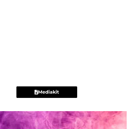
Contacto
Mediakit