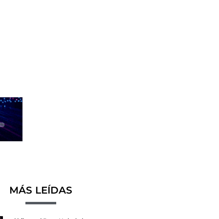
MÁS LEÍDAS