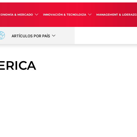
CONOMÍA & MERCADO
INNOVACIÓN & TECNOLOGÍA
MANAGEMENT & LIDERAZ
ARTÍCULOS POR PAÍS
ERICA