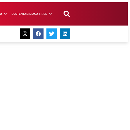
GO
SUSTENTABILIDAD & RSE