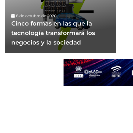
8 de octubre de 2020
Cinco formas en las que la
tecnología transformará los
negocios y la sociedad