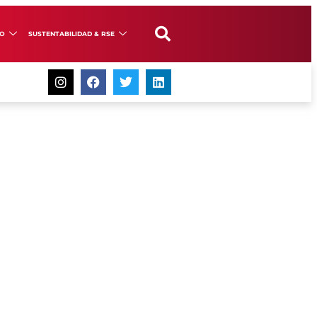
GO
SUSTENTABILIDAD & RSE