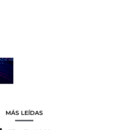
MÁS LEÍDAS