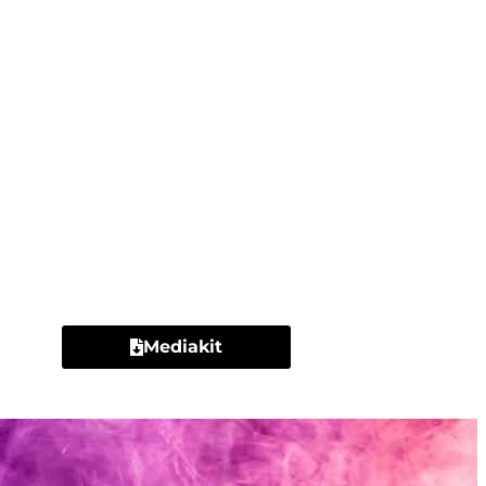
Contacto
Mediakit