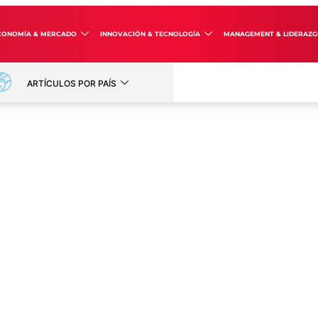
CONOMÍA & MERCADO
INNOVACIÓN & TECNOLOGÍA
MANAGEMENT & LIDERAZ
ARTÍCULOS POR PAÍS