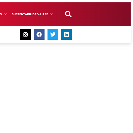
GO
SUSTENTABILIDAD & RSE