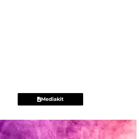
Contacto
Mediakit