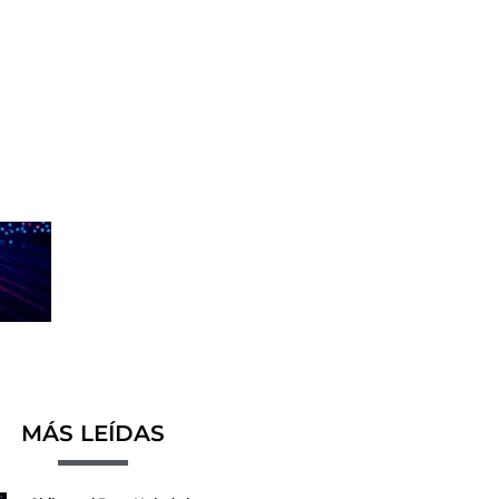
MÁS LEÍDAS