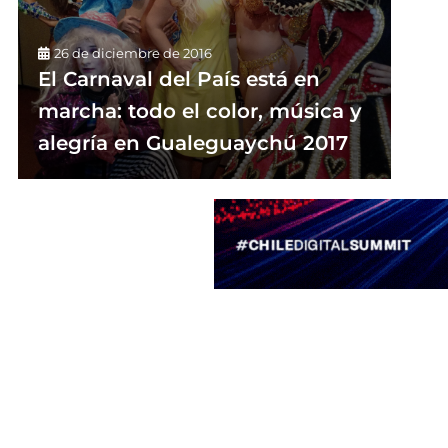
26 de diciembre de 2016
El Carnaval del País está en
marcha: todo el color, música y
alegría en Gualeguaychú 2017