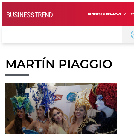
BUSINESS & FINANZAS
E
MARTÍN PIAGGIO