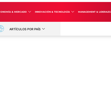
CONOMÍA & MERCADO
INNOVACIÓN & TECNOLOGÍA
MANAGEMENT & LIDERAZ
ARTÍCULOS POR PAÍS