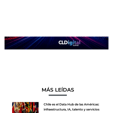
MÁS LEÍDAS
Chile es el Data Hub de las Américas:
infraestructura, IA, talento y servicios