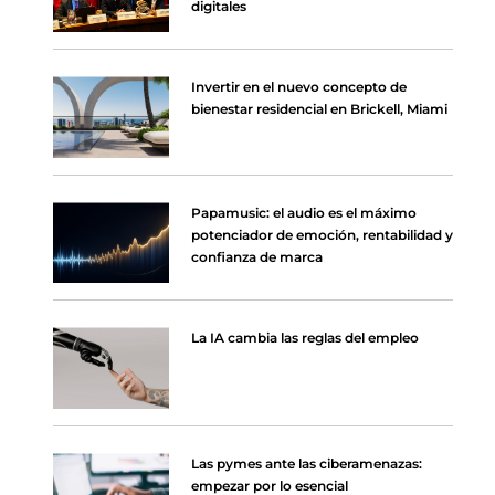
digitales
Invertir en el nuevo concepto de
bienestar residencial en Brickell, Miami
Papamusic: el audio es el máximo
potenciador de emoción, rentabilidad y
confianza de marca
La IA cambia las reglas del empleo
Las pymes ante las ciberamenazas:
empezar por lo esencial