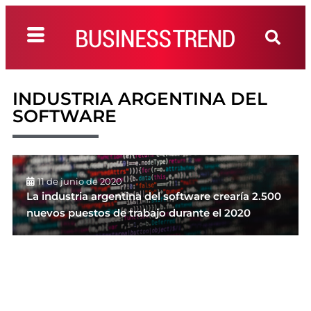
INDUSTRIA ARGENTINA DEL
SOFTWARE
11 de junio de 2020
La industria argentina del software crearía 2.500
nuevos puestos de trabajo durante el 2020