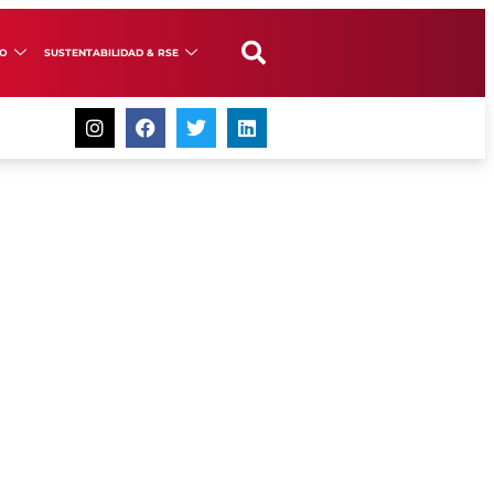
GO
SUSTENTABILIDAD & RSE