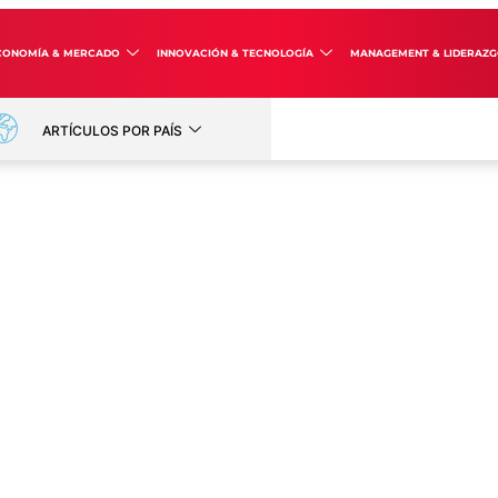
CONOMÍA & MERCADO
INNOVACIÓN & TECNOLOGÍA
MANAGEMENT & LIDERAZ
ARTÍCULOS POR PAÍS