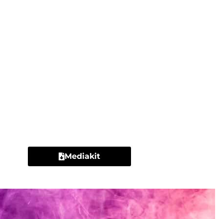
Contacto
Mediakit