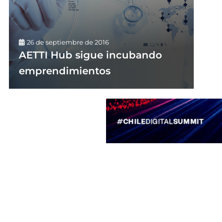
26 de septiembre de 2016
AETTI Hub sigue incubando
emprendimientos