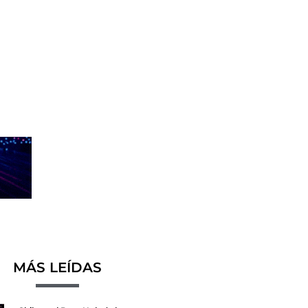
MÁS LEÍDAS