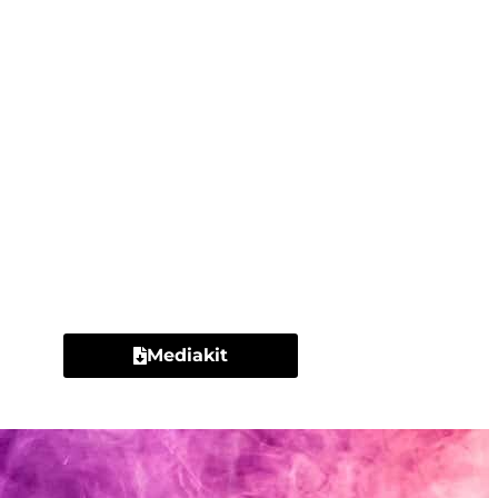
Contacto
Mediakit