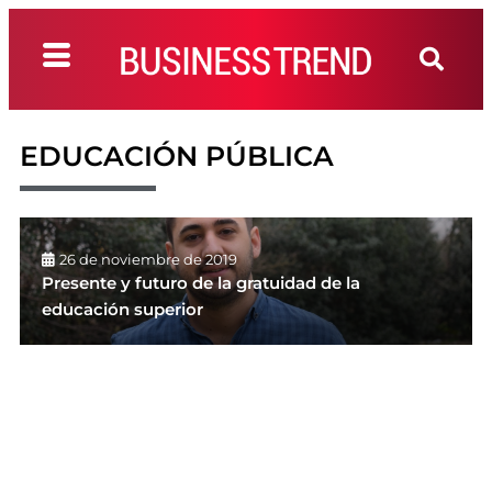
EDUCACIÓN PÚBLICA
26 de noviembre de 2019
Presente y futuro de la gratuidad de la
educación superior