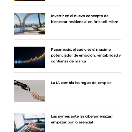
Invertir en el nuevo concepto de
bienestar residencial en Brickell, Miami
Papamusic: el audio es el máximo
potenciador de emoción, rentabilidad y
confianza de marca
La IA cambia las reglas del empleo
Las pymes ante las ciberamenazas:
empezar por lo esencial