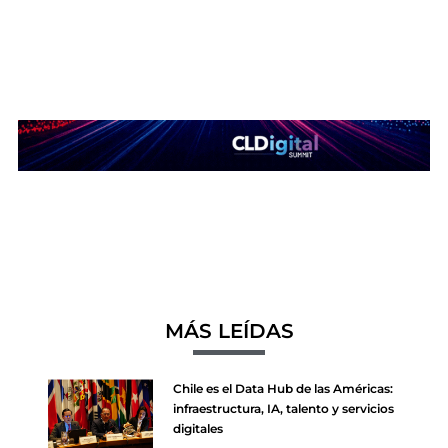
MÁS LEÍDAS
Chile es el Data Hub de las Américas:
infraestructura, IA, talento y servicios
digitales