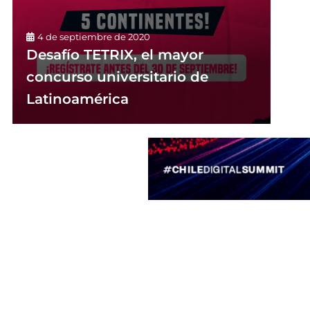
4 de septiembre de 2020
Desafío TETRIX, el mayor
concurso universitario de
Latinoamérica