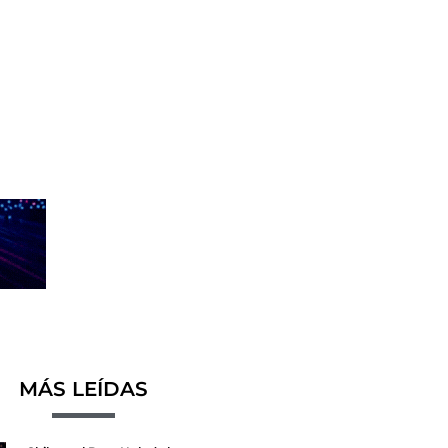
MÁS LEÍDAS