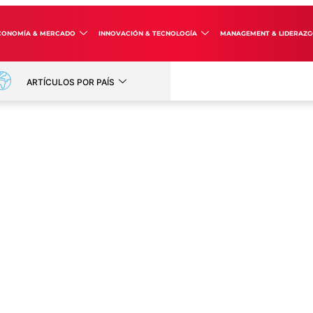
CONOMÍA & MERCADO
INNOVACIÓN & TECNOLOGÍA
MANAGEMENT & LIDERAZ
ARTÍCULOS POR PAÍS