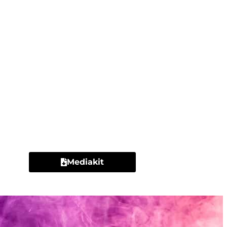
Contacto
Mediakit