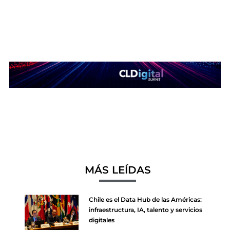
MÁS LEÍDAS
Chile es el Data Hub de las Américas:
infraestructura, IA, talento y servicios
digitales