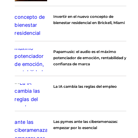
Invertir en el nuevo concepto de
bienestar residencial en Brickell, Miami
Papamusic: el audio es el máximo
potenciador de emoción, rentabilidad y
confianza de marca
La IA cambia las reglas del empleo
Las pymes ante las ciberamenazas:
empezar por lo esencial