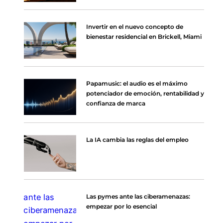
Invertir en el nuevo concepto de
bienestar residencial en Brickell, Miami
Papamusic: el audio es el máximo
potenciador de emoción, rentabilidad y
confianza de marca
La IA cambia las reglas del empleo
Las pymes ante las ciberamenazas:
empezar por lo esencial