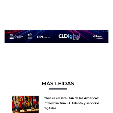
MÁS LEÍDAS
Chile es el Data Hub de las Américas:
infraestructura, IA, talento y servicios
digitales