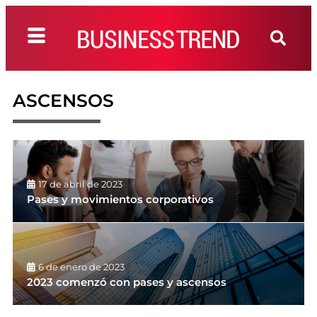
ASCENSOS
17 de abril de 2023
Pases y movimientos corporativos
6 de enero de 2023
2023 comenzó con pases y ascensos