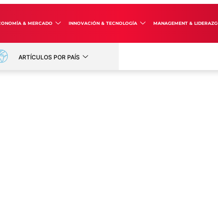
CONOMÍA & MERCADO
INNOVACIÓN & TECNOLOGÍA
MANAGEMENT & LIDERAZ
ARTÍCULOS POR PAÍS