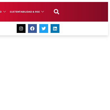
GO
SUSTENTABILIDAD & RSE