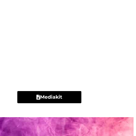
Contacto
Mediakit