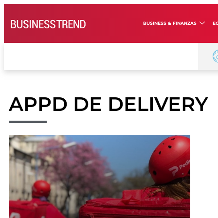
BUSINESS & FINANZAS
E
APPD DE DELIVERY