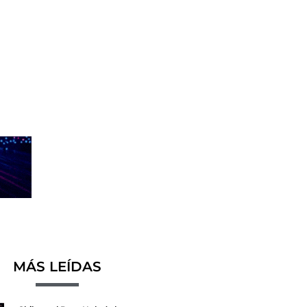
MÁS LEÍDAS