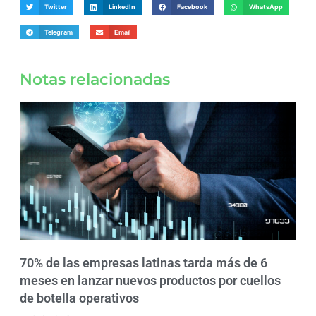
Twitter
LinkedIn
Facebook
WhatsApp
Telegram
Email
Notas relacionadas
70% de las empresas latinas tarda más de 6
meses en lanzar nuevos productos por cuellos
de botella operativos