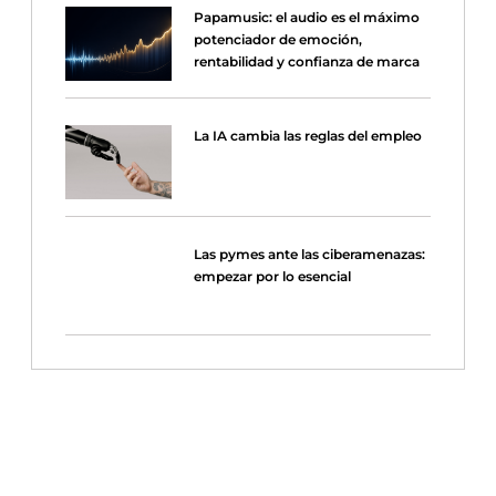
Papamusic: el audio es el máximo
potenciador de emoción,
rentabilidad y confianza de marca
La IA cambia las reglas del empleo
Las pymes ante las ciberamenazas:
empezar por lo esencial