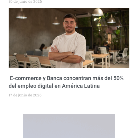
30 de junio de 2026
E-commerce y Banca concentran más del 50%
del empleo digital en América Latina
17 de junio de 2026