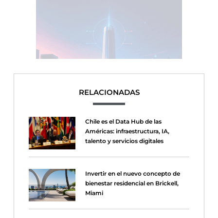
RELACIONADAS
Chile es el Data Hub de las
Américas: infraestructura, IA,
talento y servicios digitales
Invertir en el nuevo concepto de
bienestar residencial en Brickell,
Miami