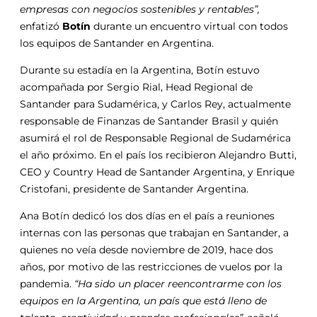
empresas con negocios sostenibles y rentables”,
enfatizó
Botín
durante un encuentro virtual con todos
los equipos de Santander en Argentina.
Durante su estadía en la Argentina, Botín estuvo
acompañada por Sergio Rial, Head Regional de
Santander para Sudamérica, y Carlos Rey, actualmente
responsable de Finanzas de Santander Brasil y quién
asumirá el rol de Responsable Regional de Sudamérica
el año próximo. En el país los recibieron Alejandro Butti,
CEO y Country Head de Santander Argentina, y Enrique
Cristofani, presidente de Santander Argentina.
Ana Botín dedicó los dos días en el país a reuniones
internas con las personas que trabajan en Santander, a
quienes no veía desde noviembre de 2019, hace dos
años, por motivo de las restricciones de vuelos por la
pandemia.
“Ha sido un placer reencontrarme con los
equipos en la Argentina, un país que está lleno de