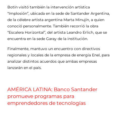
Botín visitó también la intervención artística
“Implosión”, ubicada en la sede de Santander Argentina,
de la célebre artista argentina Marta Minujín, a quien
conoció personalmente. También recorrió la obra
“Escalera Horizontal”, del artista Leandro Erlich, que se
encuentra en la sede Garay de la institución.
Finalmente, mantuvo un encuentro con directivos
regionales y locales de la empresa de energía Enel, para
analizar distintos acuerdos que ambas empresas
lanzarán en el país.
AMÉRICA LATINA: Banco Santander
promueve programas para
emprendedores de tecnologías