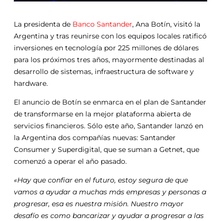
La presidenta de
Banco Santander
, Ana Botín, visitó la
Argentina y tras reunirse con los equipos locales ratificó
inversiones en tecnología por 225 millones de dólares
para los próximos tres años, mayormente destinadas al
desarrollo de sistemas, infraestructura de software y
hardware.
El anuncio de Botín se enmarca en el plan de Santander
de transformarse en la mejor plataforma abierta de
servicios financieros. Sólo este año, Santander lanzó en
la Argentina dos compañías nuevas: Santander
Consumer y Superdigital, que se suman a Getnet, que
comenzó a operar el año pasado.
«Hay que confiar en el futuro, estoy segura de que
vamos a ayudar a muchas más empresas y personas a
progresar, esa es nuestra misión. Nuestro mayor
desafío es como bancarizar y ayudar a progresar a las