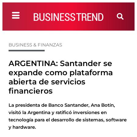
BUSINESS & FINANZAS
ARGENTINA: Santander se
expande como plataforma
abierta de servicios
financieros
La presidenta de Banco Santander, Ana Botín,
visitó la Argentina y ratificó inversiones en
tecnología para el desarrollo de sistemas, software
y hardware.