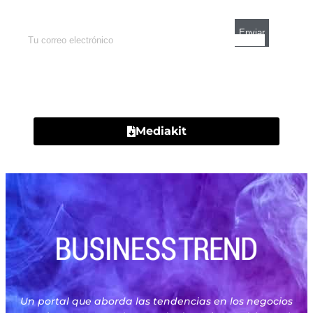
Contacto
Mediakit
Un portal que aborda las tendencias en los negocios