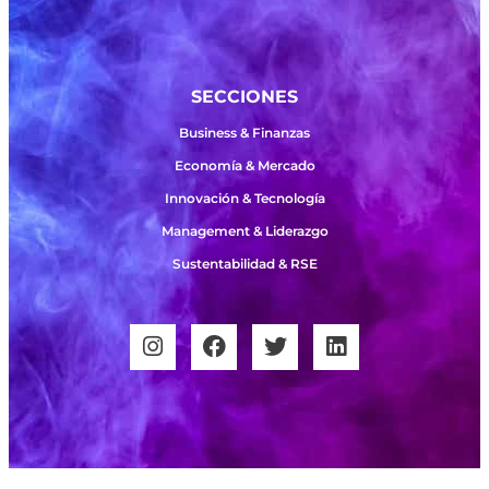
SECCIONES
Business & Finanzas
Economía & Mercado
Innovación & Tecnología
Management & Liderazgo
Sustentabilidad & RSE