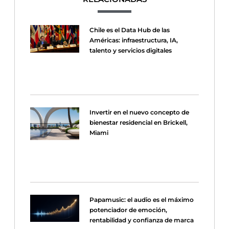
Chile es el Data Hub de las
Américas: infraestructura, IA,
talento y servicios digitales
Invertir en el nuevo concepto de
bienestar residencial en Brickell,
Miami
Papamusic: el audio es el máximo
potenciador de emoción,
rentabilidad y confianza de marca