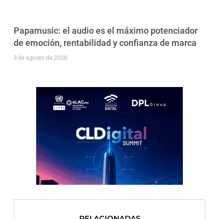
Papamusic: el audio es el máximo potenciador
de emoción, rentabilidad y confianza de marca
3 de agosto de 2026
RELACIONADAS