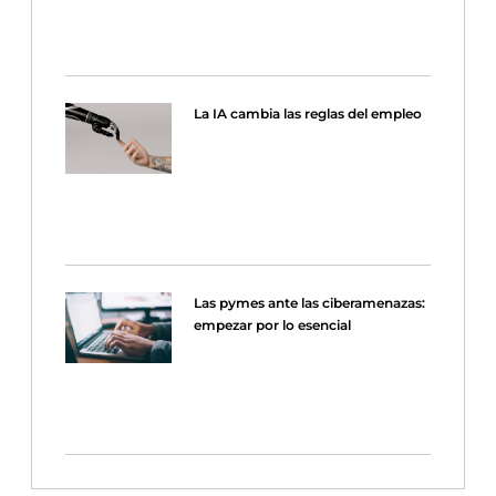
La IA cambia las reglas del empleo
Las pymes ante las ciberamenazas:
empezar por lo esencial