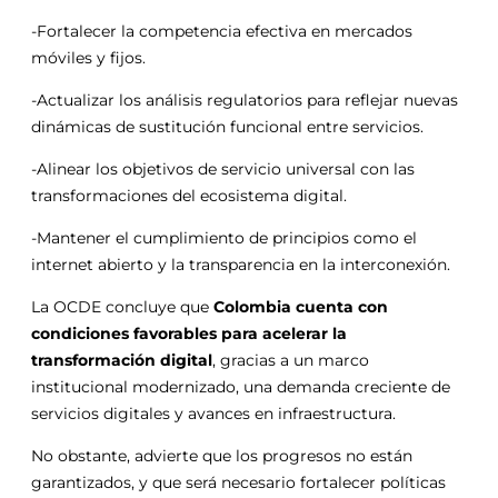
-Fortalecer la competencia efectiva en mercados
móviles y fijos.
-Actualizar los análisis regulatorios para reflejar nuevas
dinámicas de sustitución funcional entre servicios.
-Alinear los objetivos de servicio universal con las
transformaciones del ecosistema digital.
-Mantener el cumplimiento de principios como el
internet abierto y la transparencia en la interconexión.
La OCDE concluye que
Colombia cuenta con
condiciones favorables para acelerar la
transformación digital
, gracias a un marco
institucional modernizado, una demanda creciente de
servicios digitales y avances en infraestructura.
No obstante, advierte que los progresos no están
garantizados, y que será necesario fortalecer políticas