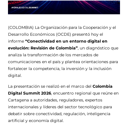
(COLOMBIA) La Organización para la Cooperación y el
Desarrollo Económicos (OCDE) presentó hoy el
informe
“Conectividad en un entorno digital en
evolución: Revisión de Colombia”
, un diagnóstico que
analiza la transformación de los mercados de
comunicaciones en el país y plantea orientaciones para
fortalecer la competencia, la inversión y la inclusión
digital.
La presentación se realizó en el marco del
Colombia
Digital Summit 2026
, encuentro regional que reúne en
Cartagena a autoridades, reguladores, expertos
internacionales y líderes del sector tecnológico para
debatir sobre conectividad, regulación, inteligencia
artificial y economía digital.