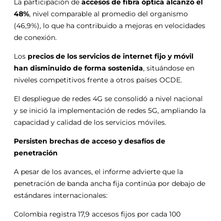
La participación de
accesos de fibra óptica alcanzó el
48%
, nivel comparable al promedio del organismo
(46,9%), lo que ha contribuido a mejoras en velocidades
de conexión.
Los
precios de los servicios de internet fijo y móvil
han disminuido de forma sostenida
, situándose en
niveles competitivos frente a otros países OCDE.
El despliegue de redes 4G se consolidó a nivel nacional
y se inició la implementación de redes 5G, ampliando la
capacidad y calidad de los servicios móviles.
Persisten brechas de acceso y desafíos de
penetración
A pesar de los avances, el informe advierte que la
penetración de banda ancha fija continúa por debajo de
estándares internacionales:
Colombia registra 17,9 accesos fijos por cada 100