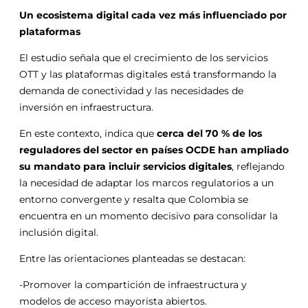
Un ecosistema digital cada vez más influenciado por
plataformas
El estudio señala que el crecimiento de los servicios
OTT y las plataformas digitales está transformando la
demanda de conectividad y las necesidades de
inversión en infraestructura.
En este contexto, indica que
cerca del 70 % de los
reguladores del sector en países OCDE han ampliado
su mandato para incluir servicios digitales
, reflejando
la necesidad de adaptar los marcos regulatorios a un
entorno convergente y resalta que Colombia se
encuentra en un momento decisivo para consolidar la
inclusión digital.
Entre las orientaciones planteadas se destacan:
-Promover la compartición de infraestructura y
modelos de acceso mayorista abiertos.