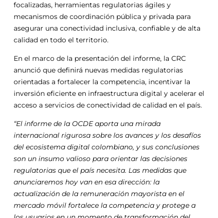
focalizadas, herramientas regulatorias ágiles y
mecanismos de coordinación pública y privada para
asegurar una conectividad inclusiva, confiable y de alta
calidad en todo el territorio.
En el marco de la presentación del informe, la CRC
anunció que definirá nuevas medidas regulatorias
orientadas a fortalecer la competencia, incentivar la
inversión eficiente en infraestructura digital y acelerar el
acceso a servicios de conectividad de calidad en el país.
“El informe de la OCDE aporta una mirada
internacional rigurosa sobre los avances y los desafíos
del ecosistema digital colombiano, y sus conclusiones
son un insumo valioso para orientar las decisiones
regulatorias que el país necesita. Las medidas que
anunciaremos hoy van en esa dirección: la
actualización de la remuneración mayorista en el
mercado móvil fortalece la competencia y protege a
los usuarios en un momento de transformación del