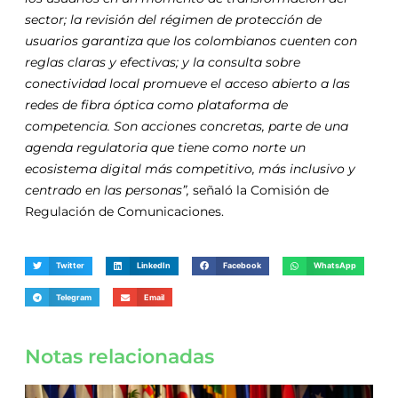
sector; la revisión del régimen de protección de
usuarios garantiza que los colombianos cuenten con
reglas claras y efectivas; y la consulta sobre
conectividad local promueve el acceso abierto a las
redes de fibra óptica como plataforma de
competencia. Son acciones concretas, parte de una
agenda regulatoria que tiene como norte un
ecosistema digital más competitivo, más inclusivo y
centrado en las personas”,
señaló la Comisión de
Regulación de Comunicaciones.
Twitter
LinkedIn
Facebook
WhatsApp
Telegram
Email
Notas relacionadas