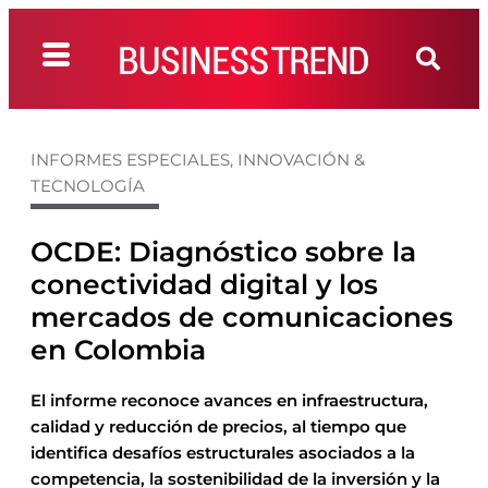
INFORMES ESPECIALES
,
INNOVACIÓN &
TECNOLOGÍA
OCDE: Diagnóstico sobre la
conectividad digital y los
mercados de comunicaciones
en Colombia
El informe reconoce avances en infraestructura,
calidad y reducción de precios, al tiempo que
identifica desafíos estructurales asociados a la
competencia, la sostenibilidad de la inversión y la