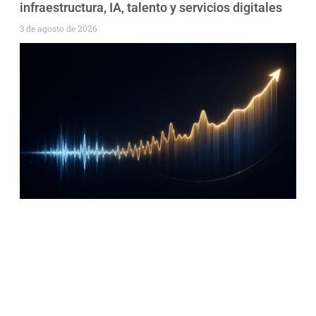
infraestructura, IA, talento y servicios digitales
3 de agosto de 2026