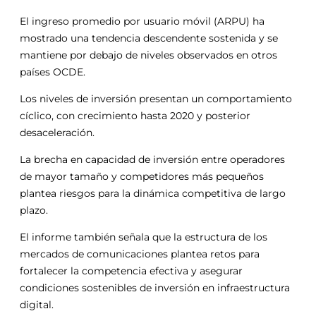
El ingreso promedio por usuario móvil (ARPU) ha
mostrado una tendencia descendente sostenida y se
mantiene por debajo de niveles observados en otros
países OCDE.
Los niveles de inversión presentan un comportamiento
cíclico, con crecimiento hasta 2020 y posterior
desaceleración.
La brecha en capacidad de inversión entre operadores
de mayor tamaño y competidores más pequeños
plantea riesgos para la dinámica competitiva de largo
plazo.
El informe también señala que la estructura de los
mercados de comunicaciones plantea retos para
fortalecer la competencia efectiva y asegurar
condiciones sostenibles de inversión en infraestructura
digital.