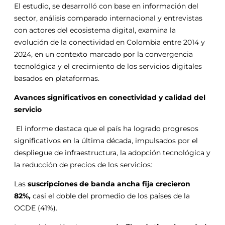
El estudio, se desarrolló con base en información del
sector, análisis comparado internacional y entrevistas
con actores del ecosistema digital, examina la
evolución de la conectividad en Colombia entre 2014 y
2024, en un contexto marcado por la convergencia
tecnológica y el crecimiento de los servicios digitales
basados en plataformas.
Avances significativos en conectividad y calidad del
servicio
El informe destaca que el país ha logrado progresos
significativos en la última década, impulsados por el
despliegue de infraestructura, la adopción tecnológica y
la reducción de precios de los servicios:
Las
suscripciones de banda ancha fija crecieron
82%,
casi el doble del promedio de los países de la
OCDE (41%).