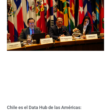
Chile es el Data Hub de las Américas: