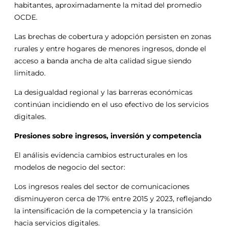
habitantes, aproximadamente la mitad del promedio
OCDE.
Las brechas de cobertura y adopción persisten en zonas
rurales y entre hogares de menores ingresos, donde el
acceso a banda ancha de alta calidad sigue siendo
limitado.
La desigualdad regional y las barreras económicas
continúan incidiendo en el uso efectivo de los servicios
digitales.
Presiones sobre ingresos, inversión y competencia
El análisis evidencia cambios estructurales en los
modelos de negocio del sector:
Los ingresos reales del sector de comunicaciones
disminuyeron cerca de 17% entre 2015 y 2023, reflejando
la intensificación de la competencia y la transición
hacia servicios digitales.