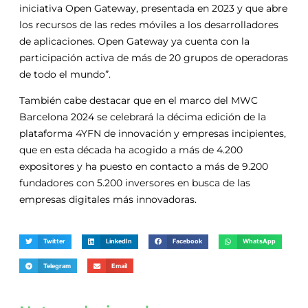
iniciativa Open Gateway, presentada en 2023 y que abre
los recursos de las redes móviles a los desarrolladores
de aplicaciones. Open Gateway ya cuenta con la
participación activa de más de 20 grupos de operadoras
de todo el mundo”.
También cabe destacar que en el marco del MWC
Barcelona 2024 se celebrará la décima edición de la
plataforma 4YFN de innovación y empresas incipientes,
que en esta década ha acogido a más de 4.200
expositores y ha puesto en contacto a más de 9.200
fundadores con 5.200 inversores en busca de las
empresas digitales más innovadoras.
Twitter
LinkedIn
Facebook
WhatsApp
Telegram
Email