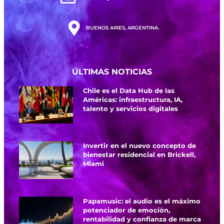
BUENOS AIRES, ARGENTINA.
ÚLTIMAS NOTICIAS
Chile es el Data Hub de las
Américas: infraestructura, IA,
talento y servicios digitales
Invertir en el nuevo concepto de
bienestar residencial en Brickell,
Miami
Papamusic: el audio es el máximo
potenciador de emoción,
rentabilidad y confianza de marca