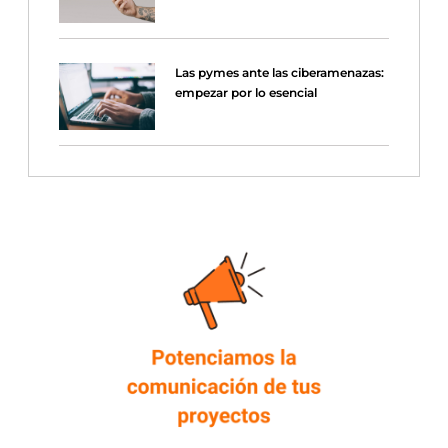
Las pymes ante las ciberamenazas:
empezar por lo esencial