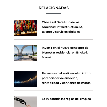
RELACIONADAS
Chile es el Data Hub de las
Américas: infraestructura, IA,
talento y servicios digitales
Invertir en el nuevo concepto de
bienestar residencial en Brickell,
Miami
Papamusic: el audio es el máximo
potenciador de emoción,
rentabilidad y confianza de marca
La IA cambia las reglas del empleo