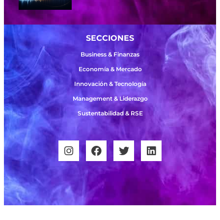
SECCIONES
Business & Finanzas
Economía & Mercado
Innovación & Tecnología
Management & Liderazgo
Sustentabilidad & RSE