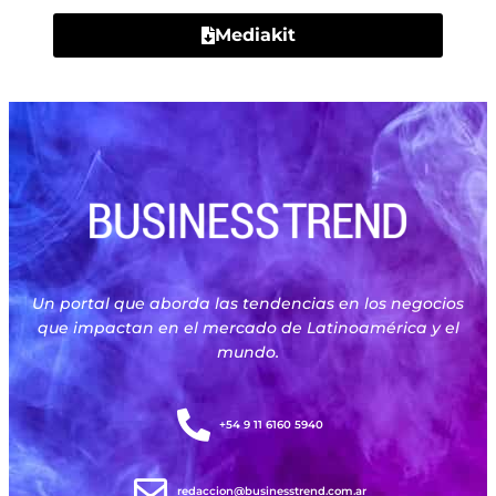
Mediakit
Un portal que aborda las tendencias en los negocios
que impactan en el mercado de Latinoamérica y el
mundo.
+54 9 11 6160 5940
redaccion@businesstrend.com.ar