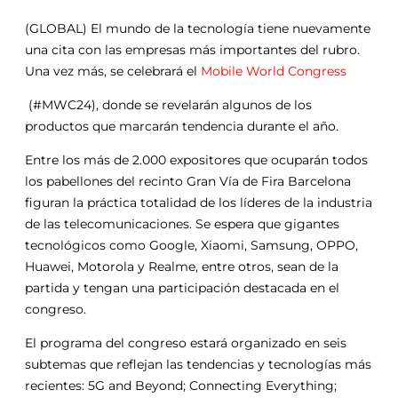
(GLOBAL) El mundo de la tecnología tiene nuevamente
una cita con las empresas más importantes del rubro.
Una vez más, se celebrará el
Mobile World Congress
(#MWC24), donde se revelarán algunos de los
productos que marcarán tendencia durante el año.
Entre los más de 2.000 expositores que ocuparán todos
los pabellones del recinto Gran Vía de Fira Barcelona
figuran la práctica totalidad de los líderes de la industria
de las telecomunicaciones. Se espera que gigantes
tecnológicos como Google, Xiaomi, Samsung, OPPO,
Huawei, Motorola y Realme, entre otros, sean de la
partida y tengan una participación destacada en el
congreso.
El programa del congreso estará organizado en seis
subtemas que reflejan las tendencias y tecnologías más
recientes: 5G and Beyond; Connecting Everything;