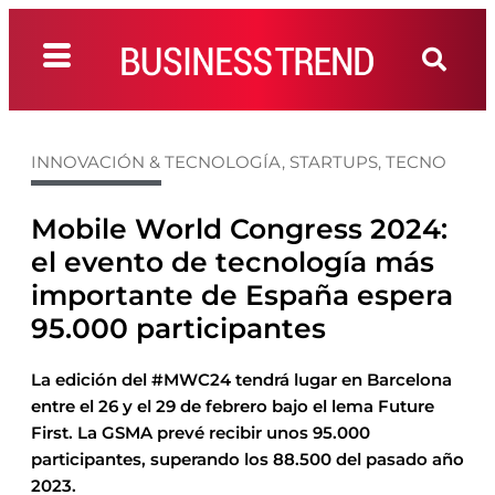
INNOVACIÓN & TECNOLOGÍA
,
STARTUPS
,
TECNO
Mobile World Congress 2024:
el evento de tecnología más
importante de España espera
95.000 participantes
La edición del #MWC24 tendrá lugar en Barcelona
entre el 26 y el 29 de febrero bajo el lema Future
First. La GSMA prevé recibir unos 95.000
participantes, superando los 88.500 del pasado año
2023.