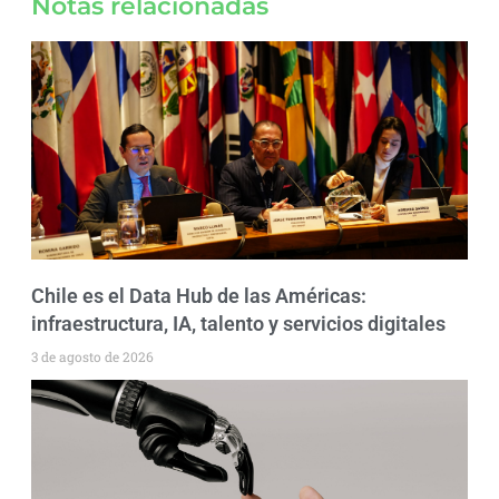
Notas relacionadas
Chile es el Data Hub de las Américas:
infraestructura, IA, talento y servicios digitales
3 de agosto de 2026