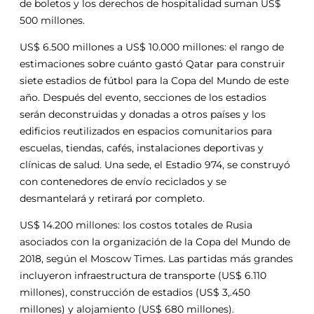
de boletos y los derechos de hospitalidad suman US$
500 millones.
US$ 6.500 millones a US$ 10.000 millones: el rango de
estimaciones sobre cuánto gastó Qatar para construir
siete estadios de fútbol para la Copa del Mundo de este
año. Después del evento, secciones de los estadios
serán deconstruidas y donadas a otros países y los
edificios reutilizados en espacios comunitarios para
escuelas, tiendas, cafés, instalaciones deportivas y
clínicas de salud. Una sede, el Estadio 974, se construyó
con contenedores de envío reciclados y se
desmantelará y retirará por completo.
US$ 14.200 millones: los costos totales de Rusia
asociados con la organización de la Copa del Mundo de
2018, según el Moscow Times. Las partidas más grandes
incluyeron infraestructura de transporte (US$ 6.110
millones), construcción de estadios (US$ 3,.450
millones) y alojamiento (US$ 680 millones).