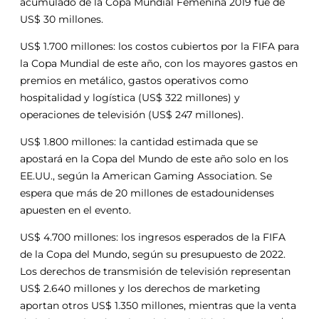
acumulado de la Copa Mundial Femenina 2019 fue de
US$ 30 millones.
US$ 1.700 millones: los costos cubiertos por la FIFA para
la Copa Mundial de este año, con los mayores gastos en
premios en metálico, gastos operativos como
hospitalidad y logística (US$ 322 millones) y
operaciones de televisión (US$ 247 millones).
US$ 1.800 millones: la cantidad estimada que se
apostará en la Copa del Mundo de este año solo en los
EE.UU., según la American Gaming Association. Se
espera que más de 20 millones de estadounidenses
apuesten en el evento.
US$ 4.700 millones: los ingresos esperados de la FIFA
de la Copa del Mundo, según su presupuesto de 2022.
Los derechos de transmisión de televisión representan
US$ 2.640 millones y los derechos de marketing
aportan otros US$ 1.350 millones, mientras que la venta