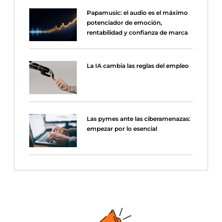
Papamusic: el audio es el máximo
potenciador de emoción,
rentabilidad y confianza de marca
La IA cambia las reglas del empleo
Las pymes ante las ciberamenazas:
empezar por lo esencial