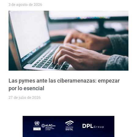
3 de agosto de 2026
Las pymes ante las ciberamenazas: empezar
por lo esencial
27 de julio de 2026