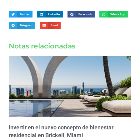
Twitter
LinkedIn
Facebook
WhatsApp
Telegram
Email
Notas relacionadas
Invertir en el nuevo concepto de bienestar
residencial en Brickell, Miami