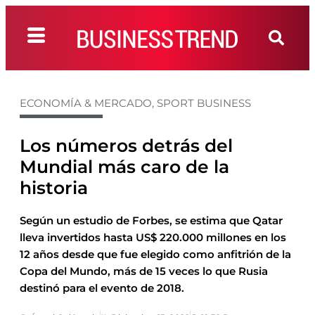
ECONOMÍA & MERCADO
,
SPORT BUSINESS
Los números detrás del
Mundial más caro de la
historia
Según un estudio de Forbes, se estima que Qatar
lleva invertidos hasta US$ 220.000 millones en los
12 años desde que fue elegido como anfitrión de la
Copa del Mundo, más de 15 veces lo que Rusia
destinó para el evento de 2018.