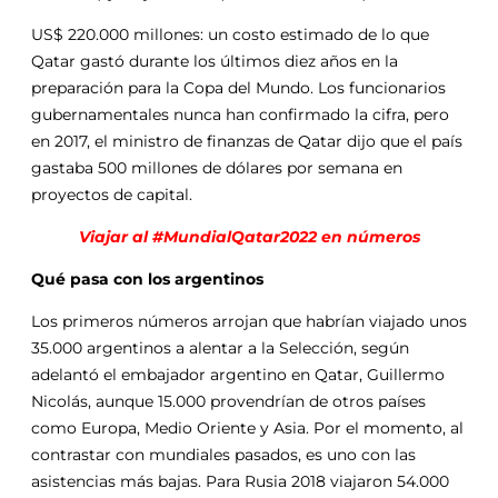
US$ 220.000 millones: un costo estimado de lo que
Qatar gastó durante los últimos diez años en la
preparación para la Copa del Mundo. Los funcionarios
gubernamentales nunca han confirmado la cifra, pero
en 2017, el ministro de finanzas de Qatar dijo que el país
gastaba 500 millones de dólares por semana en
proyectos de capital.
Viajar al #MundialQatar2022 en números
Qué pasa con los argentinos
Los primeros números arrojan que habrían viajado unos
35.000 argentinos a alentar a la Selección, según
adelantó el embajador argentino en Qatar, Guillermo
Nicolás, aunque 15.000 provendrían de otros países
como Europa, Medio Oriente y Asia. Por el momento, al
contrastar con mundiales pasados, es uno con las
asistencias más bajas. Para Rusia 2018 viajaron 54.000