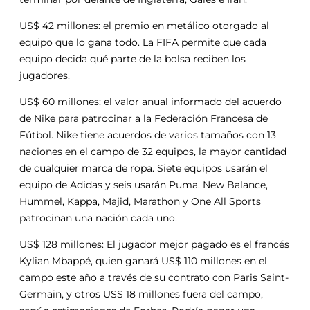
US$ 42 millones: el premio en metálico otorgado al
equipo que lo gana todo. La FIFA permite que cada
equipo decida qué parte de la bolsa reciben los
jugadores.
US$ 60 millones: el valor anual informado del acuerdo
de Nike para patrocinar a la Federación Francesa de
Fútbol. Nike tiene acuerdos de varios tamaños con 13
naciones en el campo de 32 equipos, la mayor cantidad
de cualquier marca de ropa. Siete equipos usarán el
equipo de Adidas y seis usarán Puma. New Balance,
Hummel, Kappa, Majid, Marathon y One All Sports
patrocinan una nación cada uno.
US$ 128 millones: El jugador mejor pagado es el francés
Kylian Mbappé, quien ganará US$ 110 millones en el
campo este año a través de su contrato con Paris Saint-
Germain, y otros US$ 18 millones fuera del campo,