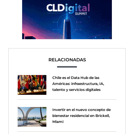
RELACIONADAS
Chile es el Data Hub de las
Américas: infraestructura, IA,
talento y servicios digitales
Invertir en el nuevo concepto de
bienestar residencial en Brickell,
Miami