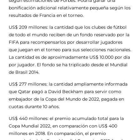
según estimaciones de Forbes. Podría ganar una
bonificación adicional relativamente pequeña según los
resultados de Francia en el torneo.
US$ 209 millones: la cantidad que los clubes de fútbol
de todo el mundo reciben de un fondo reservado por la
FIFA para recompensarlos por desarrollar jugadores
que juegan en el torneo para sus selecciones nacionales.
La cantidad es de aproximadamente US$ 10.000 por día
por jugador. El fondo se ha triplicado desde el Mundial
de Brasil 2014.
US$ 277 millones: la cantidad ampliamente informada
que Qatar pagó a David Beckham para servir como
embajador de la Copa del Mundo de 2022, pagada en
cuotas durante 10 años.
US$ 440 millones: el premio acumulado total para la
Copa Mundial 2022, en comparación con US$ 400
millones en 2018. En comparación, el premio