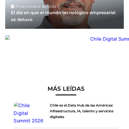
17 de octubre de 2024
El día en que el mundo tecnológico empresarial
se detuvo
MÁS LEÍDAS
Chile es el Data Hub de las Américas:
infraestructura, IA, talento y servicios
digitales