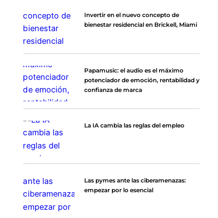
Invertir en el nuevo concepto de
bienestar residencial en Brickell, Miami
Papamusic: el audio es el máximo
potenciador de emoción, rentabilidad y
confianza de marca
La IA cambia las reglas del empleo
Las pymes ante las ciberamenazas:
empezar por lo esencial