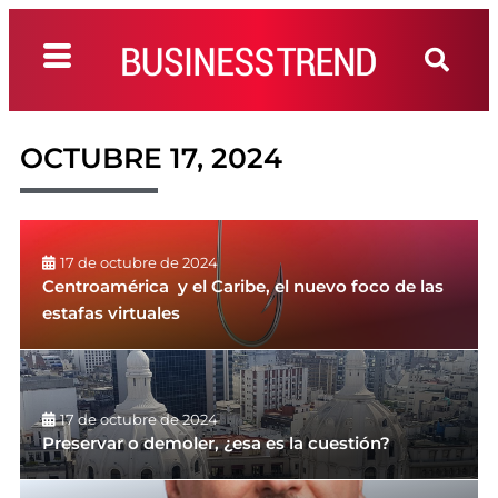
OCTUBRE 17, 2024
17 de octubre de 2024
Centroamérica y el Caribe, el nuevo foco de las
estafas virtuales
17 de octubre de 2024
Preservar o demoler, ¿esa es la cuestión?