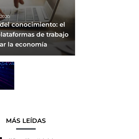
 2020
del conocimiento: el
plataformas de trabajo
ar la economía
MÁS LEÍDAS