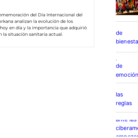
nmemoración del Día Internacional del
rkana analizan la evolución de los
 hoy en día y la importancia que adquirió
la situación sanitaria actual.