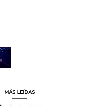
MÁS LEÍDAS