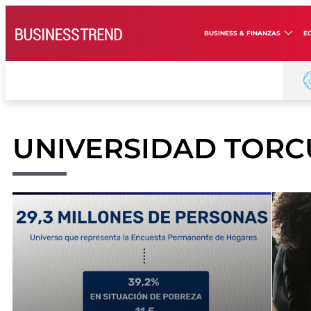
BUSINESS & FINANZAS
E
UNIVERSIDAD TORC