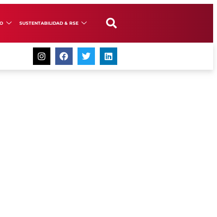
GO
SUSTENTABILIDAD & RSE