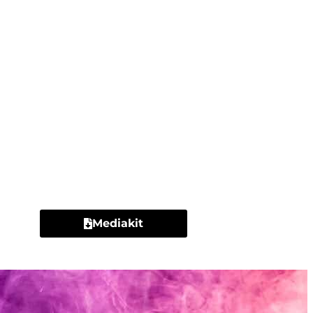
Contacto
Mediakit