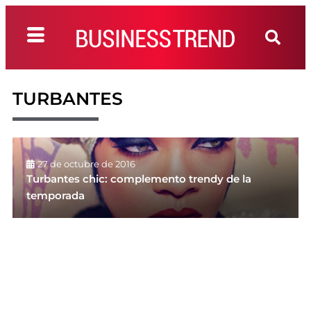
TURBANTES
27 de octubre de 2016
Turbantes chic: complemento trendy de la
temporada