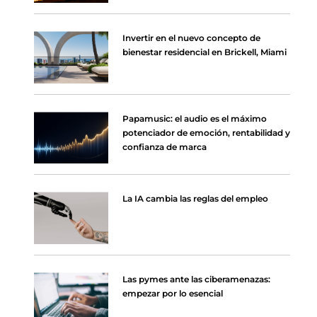
Invertir en el nuevo concepto de
bienestar residencial en Brickell, Miami
Papamusic: el audio es el máximo
potenciador de emoción, rentabilidad y
confianza de marca
La IA cambia las reglas del empleo
Las pymes ante las ciberamenazas:
empezar por lo esencial