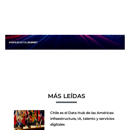
MÁS LEÍDAS
Chile es el Data Hub de las Américas:
infraestructura, IA, talento y servicios
digitales