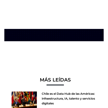
MÁS LEÍDAS
Chile es el Data Hub de las Américas:
infraestructura, IA, talento y servicios
digitales