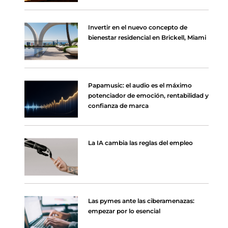
Invertir en el nuevo concepto de
bienestar residencial en Brickell, Miami
Papamusic: el audio es el máximo
potenciador de emoción, rentabilidad y
confianza de marca
La IA cambia las reglas del empleo
Las pymes ante las ciberamenazas:
empezar por lo esencial