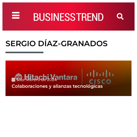
SERGIO DÍAZ-GRANADOS
5 de febrero de 2024
Colaboraciones y alianzas tecnológicas