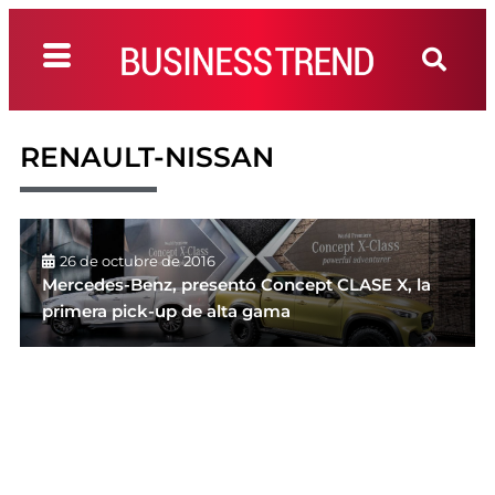
RENAULT-NISSAN
26 de octubre de 2016
Mercedes-Benz, presentó Concept CLASE X, la
primera pick-up de alta gama