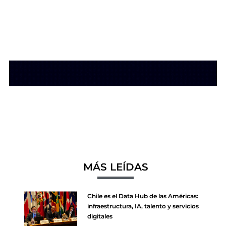
MÁS LEÍDAS
Chile es el Data Hub de las Américas:
infraestructura, IA, talento y servicios
digitales