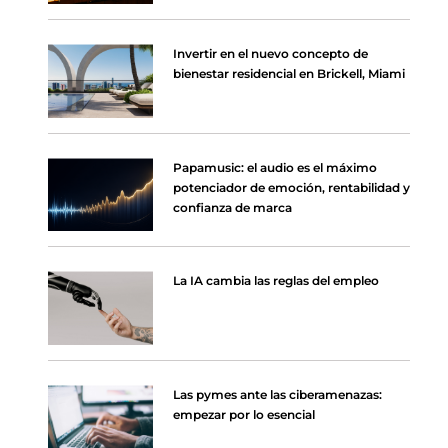
Invertir en el nuevo concepto de
bienestar residencial en Brickell, Miami
Papamusic: el audio es el máximo
potenciador de emoción, rentabilidad y
confianza de marca
La IA cambia las reglas del empleo
Las pymes ante las ciberamenazas:
empezar por lo esencial