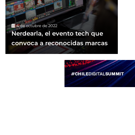
4 de octubre de 2022
Nerdearla, el evento tech que
convoca a reconocidas marcas