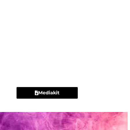
Contacto
Mediakit