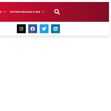
GO
SUSTENTABILIDAD & RSE