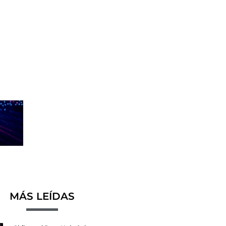
MÁS LEÍDAS