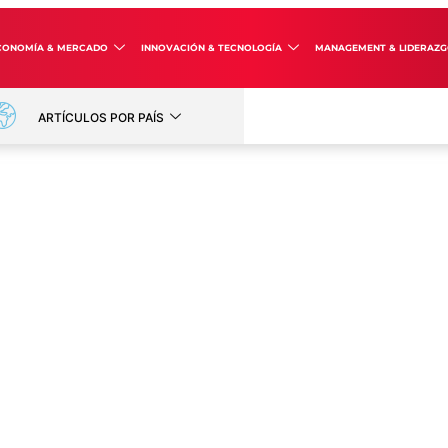
CONOMÍA & MERCADO
INNOVACIÓN & TECNOLOGÍA
MANAGEMENT & LIDERAZ
ARTÍCULOS POR PAÍS