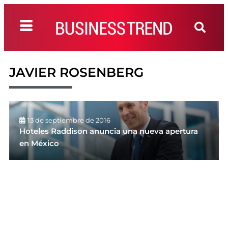
JAVIER ROSENBERG
13 de septiembre de 2016
Hoteles Raddison anuncia una nueva apertura
en México