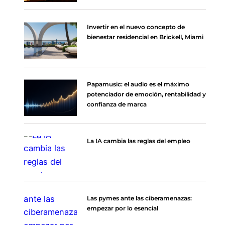
Invertir en el nuevo concepto de
bienestar residencial en Brickell, Miami
Papamusic: el audio es el máximo
potenciador de emoción, rentabilidad y
confianza de marca
La IA cambia las reglas del empleo
Las pymes ante las ciberamenazas:
empezar por lo esencial