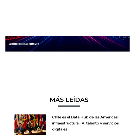
MÁS LEÍDAS
Chile es el Data Hub de las Américas:
infraestructura, IA, talento y servicios
digitales