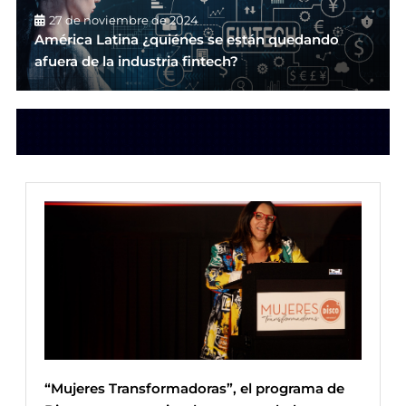
27 de noviembre de 2024
América Latina ¿quiénes se están quedando
afuera de la industria fintech?
“Mujeres Transformadoras”, el programa de