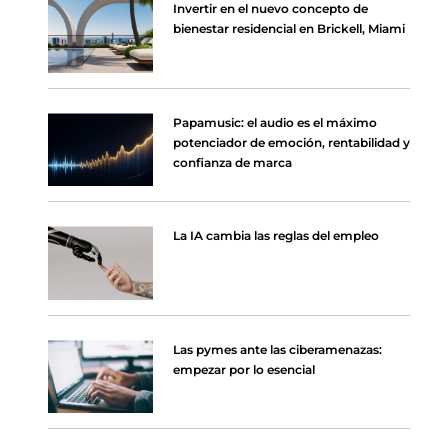
Invertir en el nuevo concepto de
bienestar residencial en Brickell, Miami
Papamusic: el audio es el máximo
potenciador de emoción, rentabilidad y
confianza de marca
La IA cambia las reglas del empleo
Las pymes ante las ciberamenazas:
empezar por lo esencial