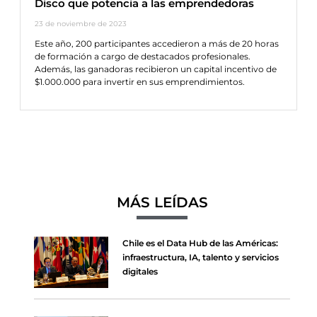
Disco que potencia a las emprendedoras
23 de noviembre de 2023
Este año, 200 participantes accedieron a más de 20 horas
de formación a cargo de destacados profesionales.
Además, las ganadoras recibieron un capital incentivo de
$1.000.000 para invertir en sus emprendimientos.
MÁS LEÍDAS
Chile es el Data Hub de las Américas:
infraestructura, IA, talento y servicios
digitales