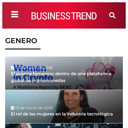
GENERO
12 de marzo de 2026
El avance femenino dentro de una plataforma
global de criptomonedas
13 de marzo de 2025
El rol de las mujeres en la industria tecnológica