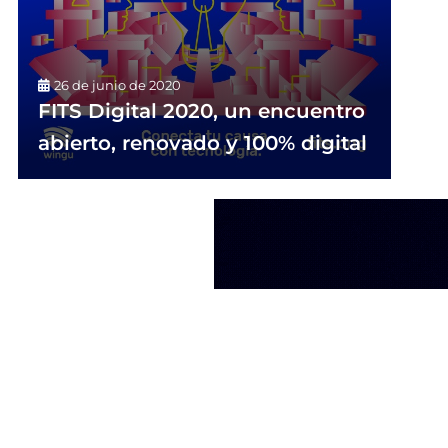
26 de junio de 2020
FITS Digital 2020, un encuentro
abierto, renovado y 100% digital