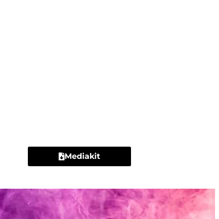
Contacto
Mediakit