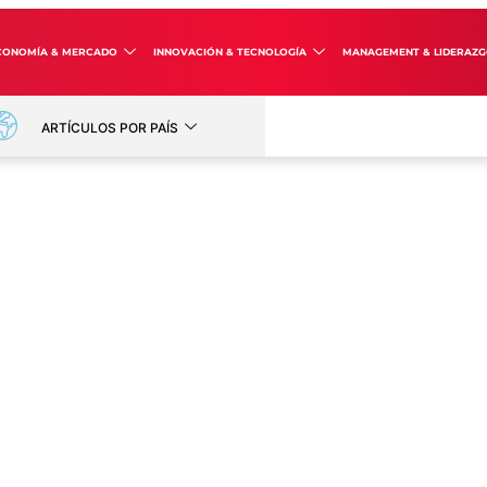
CONOMÍA & MERCADO
INNOVACIÓN & TECNOLOGÍA
MANAGEMENT & LIDERAZ
ARTÍCULOS POR PAÍS