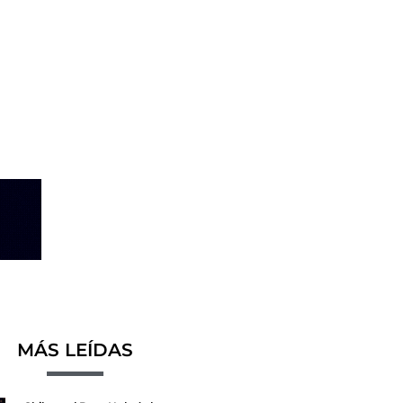
MÁS LEÍDAS