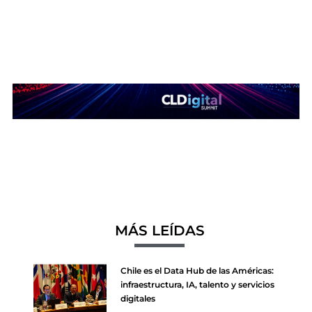
MÁS LEÍDAS
Chile es el Data Hub de las Américas:
infraestructura, IA, talento y servicios
digitales