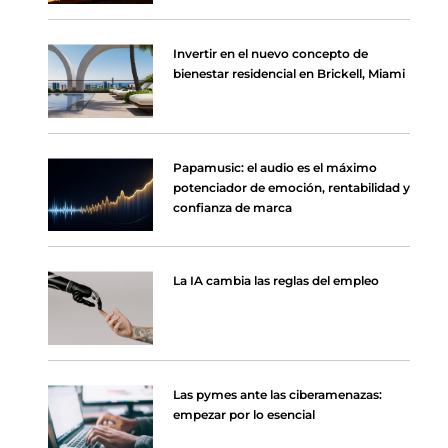
Invertir en el nuevo concepto de
bienestar residencial en Brickell, Miami
Papamusic: el audio es el máximo
potenciador de emoción, rentabilidad y
confianza de marca
La IA cambia las reglas del empleo
Las pymes ante las ciberamenazas:
empezar por lo esencial