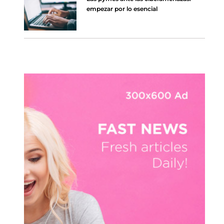
empezar por lo esencial