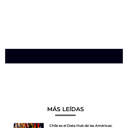
MÁS LEÍDAS
Chile es el Data Hub de las Américas: