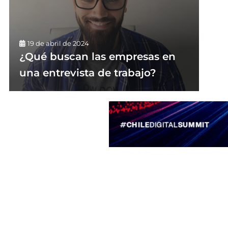
19 de abril de 2024
¿Qué buscan las empresas en
una entrevista de trabajo?