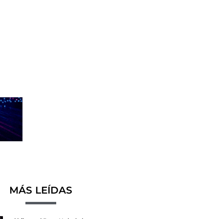
MÁS LEÍDAS