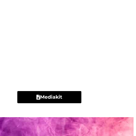
Contacto
Mediakit